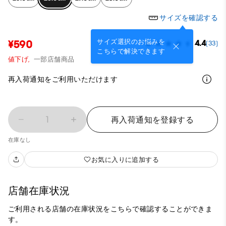
サイズを確認する
サイズ選択のお悩みを
¥590
4.4
(33)
こちらで解決できます
値下げ,
一部店舗商品
再入荷通知をご利用いただけます
1
再入荷通知を登録する
在庫なし
お気に入りに追加する
店舗在庫状況
ご利用される店舗の在庫状況をこちらで確認することができま
す。