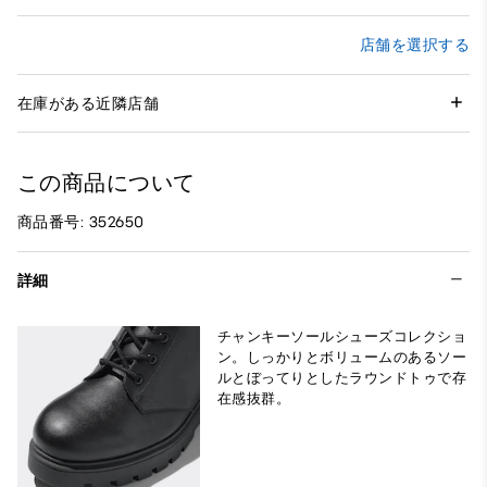
店舗を選択する
在庫がある近隣店舗
この商品について
商品番号: 352650
詳細
チャンキーソールシューズコレクショ
ン。しっかりとボリュームのあるソー
ルとぼってりとしたラウンドトゥで存
在感抜群。