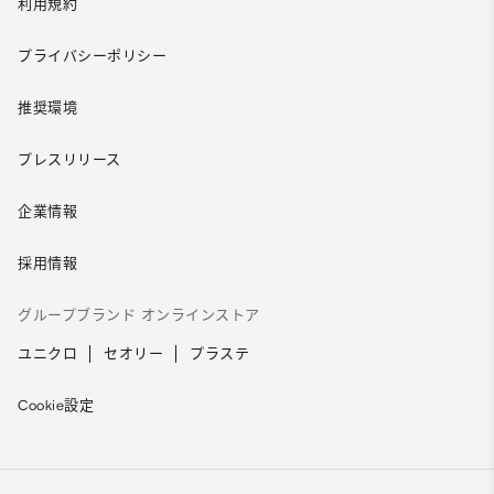
利用規約
プライバシーポリシー
推奨環境
プレスリリース
企業情報
採用情報
グループブランド オンラインストア
ユニクロ
セオリー
プラステ
Cookie設定