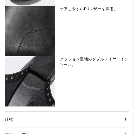
ケアしやすいPUレザーを採用。
クッション裏地のダブルレイヤーイン
ソール。
仕様