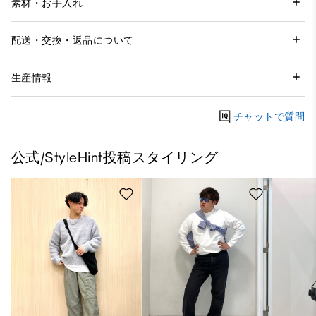
素材・お手入れ
配送・交換・返品について
生産情報
チャットで質問
公式/StyleHint投稿スタイリング