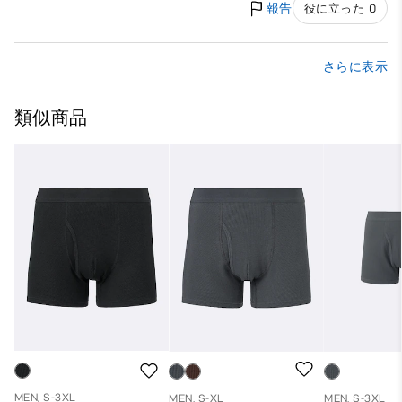
報告
役に立った 0
さらに表示
類似商品
MEN, S-3XL
MEN, S-XL
MEN, S-3XL