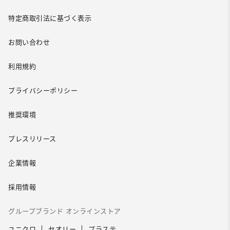
特定商取引法に基づく表示
お問い合わせ
利用規約
プライバシーポリシー
推奨環境
プレスリリース
企業情報
採用情報
グループブランド オンラインストア
ユニクロ
セオリー
プラステ