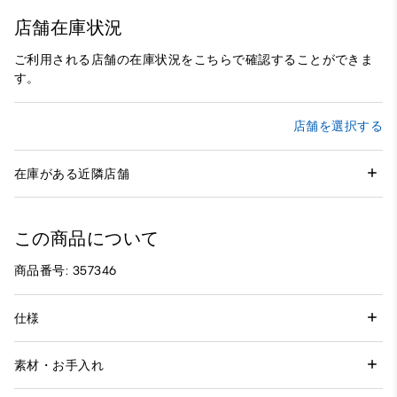
店舗在庫状況
ご利用される店舗の在庫状況をこちらで確認することができま
す。
店舗を選択する
在庫がある近隣店舗
この商品について
商品番号: 357346
仕様
素材・お手入れ