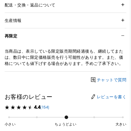
配送・交換・返品について
生産情報
再限定
当商品は、表示している限定販売期間経過後も、継続してまた
は、数日中に限定価格販売を行う可能性があります。また、価
格についても値下げする場合があります。予めご了承下さい。
チャットで質問
お客様のレビュー
レビューを書く
4.4
(154)
小さい
ちょうどよい
大きい