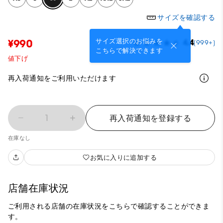
サイズを確認する
サイズ選択のお悩みを
¥990
4.4
(999+)
こちらで解決できます
値下げ
再入荷通知をご利用いただけます
1
再入荷通知を登録する
在庫なし
お気に入りに追加する
店舗在庫状況
ご利用される店舗の在庫状況をこちらで確認することができま
す。