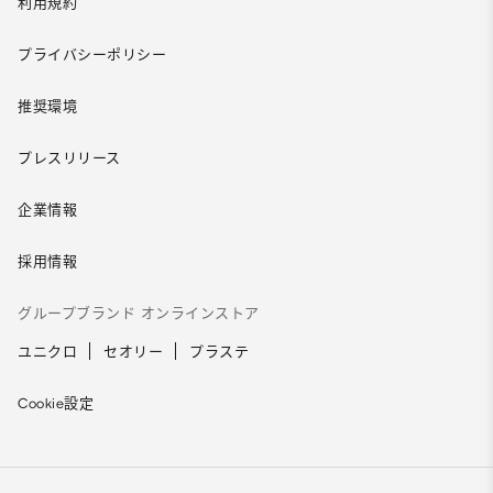
利用規約
プライバシーポリシー
推奨環境
プレスリリース
企業情報
採用情報
グループブランド オンラインストア
ユニクロ
セオリー
プラステ
Cookie設定