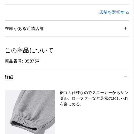
店舗を選択する
在庫がある近隣店舗
この商品について
商品番号: 358759
詳細
裾ゴム仕様なのでスニーカーからサン
ダル、ローファーなど足元のおしゃれ
を楽しめる。