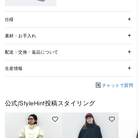
仕様
素材・お手入れ
配送・交換・返品について
生産情報
チャットで質問
公式/StyleHint投稿スタイリング