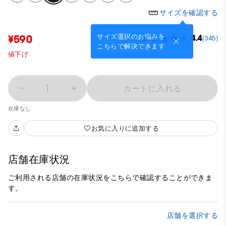
サイズを確認する
サイズ選択のお悩みを
¥590
4.4
(345)
こちらで解決できます
値下げ
1
カートに入れる
在庫なし
お気に入りに追加する
店舗在庫状況
ご利用される店舗の在庫状況をこちらで確認することができま
す。
店舗を選択する