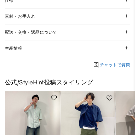
仕様
素材・お手入れ
配送・交換・返品について
生産情報
チャットで質問
公式/StyleHint投稿スタイリング