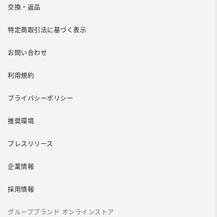
交換・返品
特定商取引法に基づく表示
お問い合わせ
利用規約
プライバシーポリシー
推奨環境
プレスリリース
企業情報
採用情報
グループブランド オンラインストア