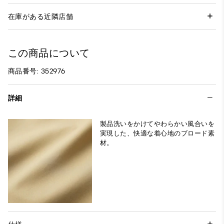
在庫がある近隣店舗
この商品について
商品番号: 352976
詳細
製品洗いをかけてやわらかい風合いを
実現した、快適な着心地のブロード素
材。