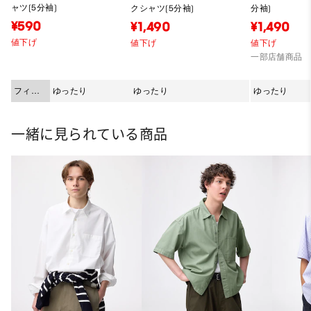
ャツ(5分袖)
クシャツ(5分袖)
分袖)
¥590
¥1,490
¥1,490
値下げ
値下げ
値下げ
一部店舗商品
フィッ
ゆったり
ゆったり
ゆったり
ト
一緒に見られている商品