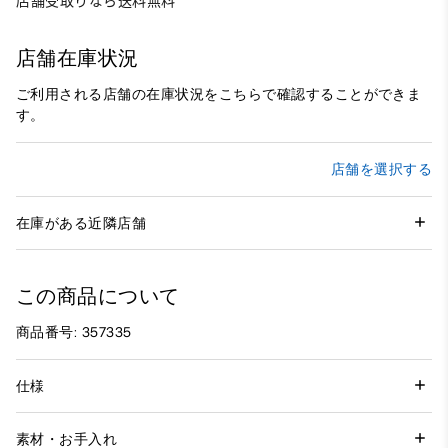
店舗受取りなら送料無料
店舗在庫状況
ご利用される店舗の在庫状況をこちらで確認することができま
す。
店舗を選択する
在庫がある近隣店舗
この商品について
商品番号: 357335
仕様
素材・お手入れ