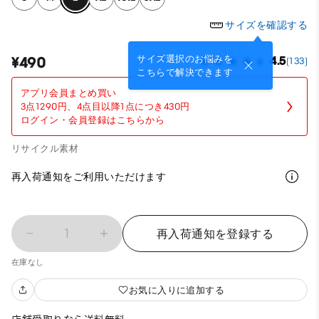
サイズを確認する
サイズ選択のお悩みを
¥490
4.5
(133)
こちらで解決できます
アプリ会員まとめ買い
3点1290円、4点目以降1点につき430円
ログイン・会員登録はこちらから
リサイクル素材
再入荷通知をご利用いただけます
1
再入荷通知を登録する
在庫なし
お気に入りに追加する