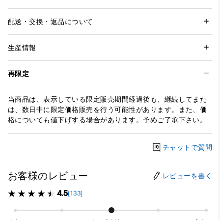
配送・交換・返品について
生産情報
再限定
当商品は、表示している限定販売期間経過後も、継続してまた
は、数日中に限定価格販売を行う可能性があります。また、価
格についても値下げする場合があります。予めご了承下さい。
チャットで質問
お客様のレビュー
レビューを書く
4.5
(133)