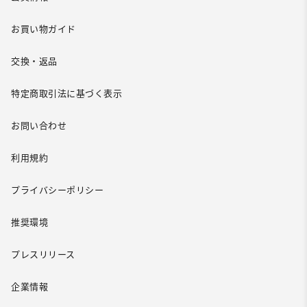
お買い物ガイド
交換・返品
特定商取引法に基づく表示
お問い合わせ
利用規約
プライバシーポリシー
推奨環境
プレスリリース
企業情報