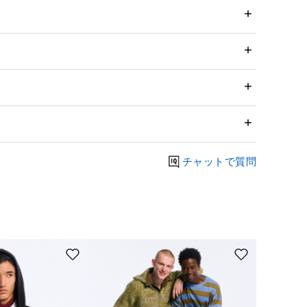
チャットで質問