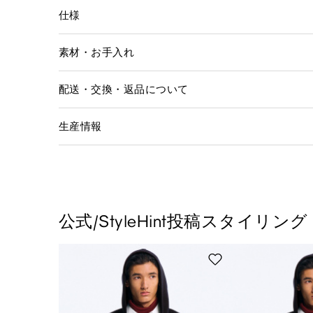
仕様
素材・お手入れ
配送・交換・返品について
生産情報
公式/StyleHint投稿スタイリング