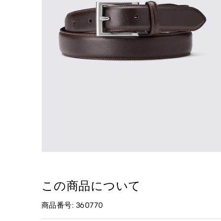
この商品について
商品番号: 360770