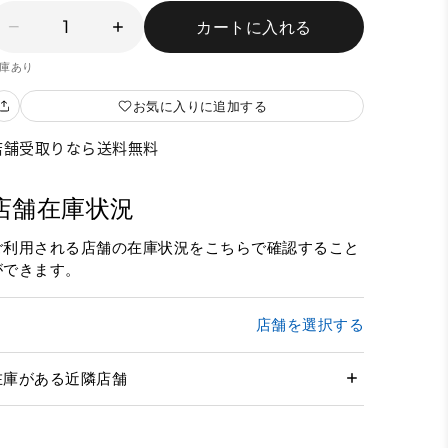
1
カートに入れる
庫あり
お気に入りに追加する
店舗受取りなら送料無料
店舗在庫状況
ご利用される店舗の在庫状況をこちらで確認すること
ができます。
店舗を選択する
在庫がある近隣店舗