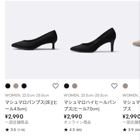
WOMEN, 22.0cm-25.5cm
WOMEN, 23.5cm-25.5cm
WOMEN, 
マシュマロパンプス(2E)(ヒ
マシュマロハイヒールパン
マシュ
ール4.5cm)
プス(ヒール7.0cm)
プス
¥2,990
¥2,990
¥2,99
一部店舗商品
オンライン商品
一部店舗
3.5
4.3
3.9
(116)
(65)
(34