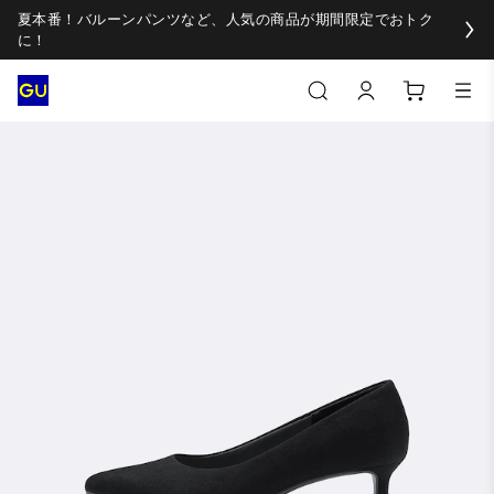
夏本番！バルーンパンツなど、人気の商品が期間限定でおトク
に！