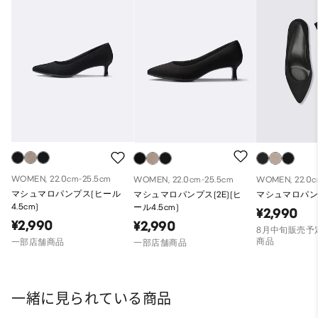
WOMEN, 22.0cm-25.5cm
WOMEN, 22.0cm-25.5cm
WOMEN, 22.0c
マシュマロパンプス(ヒール
マシュマロパンプス(2E)(ヒ
マシュマロパ
4.5cm)
ール4.5cm)
¥2,990
¥2,990
¥2,990
8月中旬販売予定
商品
一部店舗商品
一部店舗商品
一緒に見られている商品