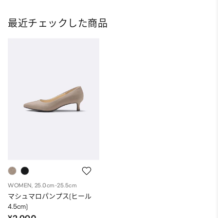
最近チェックした商品
WOMEN, 25.0cm-25.5cm
マシュマロパンプス(ヒール
4.5cm)