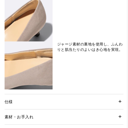
ジャージ素材の裏地を使用し、ふんわ
りと肌当たりのよいはき心地を実現。
仕様
素材・お手入れ