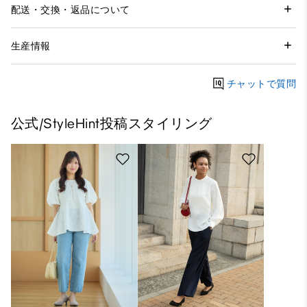
配送・交換・返品について
生産情報
チャットで質問
公式/StyleHint投稿スタイリング