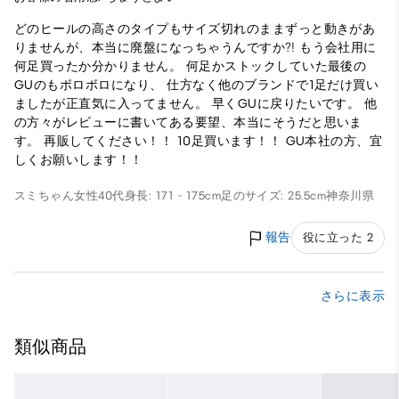
どのヒールの高さのタイプもサイズ切れのままずっと動きがあ
りませんが、本当に廃盤になっちゃうんですか⁈ もう会社用に
何足買ったか分かりません。 何足かストックしていた最後の
GUのもボロボロになり、 仕方なく他のブランドで1足だけ買い
ましたが正直気に入ってません。 早くGUに戻りたいです。 他
の方々がレビューに書いてある要望、本当にそうだと思いま
す。 再販してください！！ 10足買います！！ GU本社の方、宜
しくお願いします！！
スミちゃん
女性
40代
身長: 171 - 175cm
足のサイズ: 25.5cm
神奈川県
報告
役に立った 2
さらに表示
類似商品