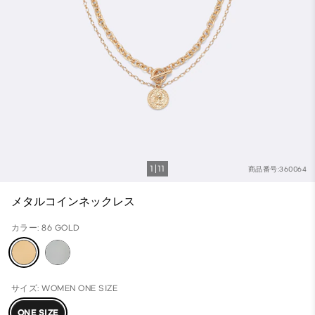
1
11
商品番号:360064
メタルコインネックレス
カラー: 86 GOLD
サイズ: WOMEN ONE SIZE
ONE SIZE