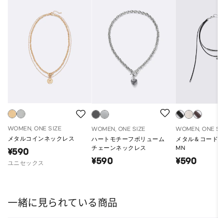
WOMEN, ONE SIZE
WOMEN, ONE SIZE
WOMEN, ONE 
メタルコインネックレス
ハートモチーフボリューム
メタル＆コー
チェーンネックレス
MN
¥590
¥590
¥590
ユニセックス
一緒に見られている商品