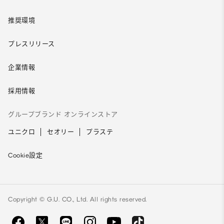
推奨環境
プレスリリース
企業情報
採用情報
グループブランド オンラインストア
ユニクロ
セオリー
プラステ
Cookie設定
Copyright © G.U. CO., Ltd. All rights reserved.