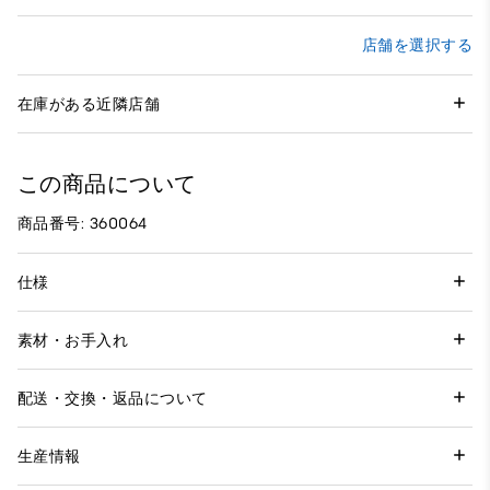
店舗を選択する
在庫がある近隣店舗
この商品について
商品番号: 360064
仕様
素材・お手入れ
配送・交換・返品について
生産情報