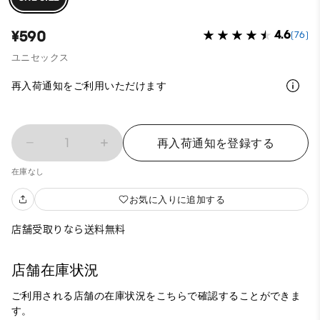
¥590
4.6
(76)
ユニセックス
再入荷通知をご利用いただけます
1
再入荷通知を登録する
在庫なし
お気に入りに追加する
店舗受取りなら送料無料
店舗在庫状況
ご利用される店舗の在庫状況をこちらで確認することができま
す。