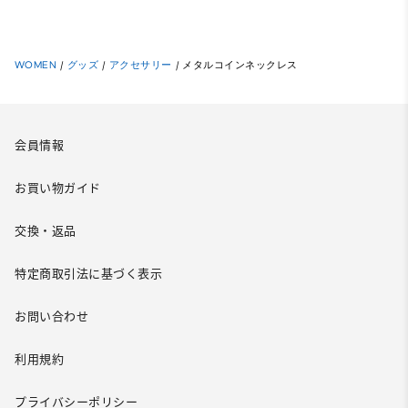
WOMEN
/
グッズ
/
アクセサリー
/
メタルコインネックレス
会員情報
お買い物ガイド
交換・返品
特定商取引法に基づく表示
お問い合わせ
利用規約
プライバシーポリシー