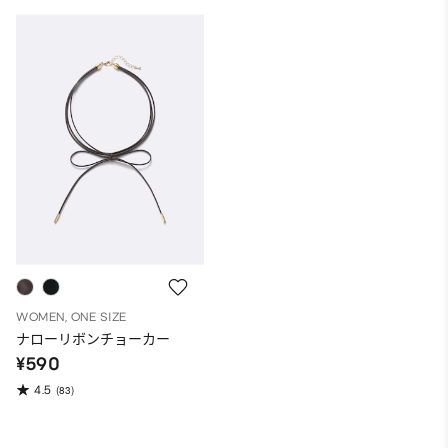
WOMEN, ONE SIZE
ナローリボンチョーカー
¥590
4.5
(83)