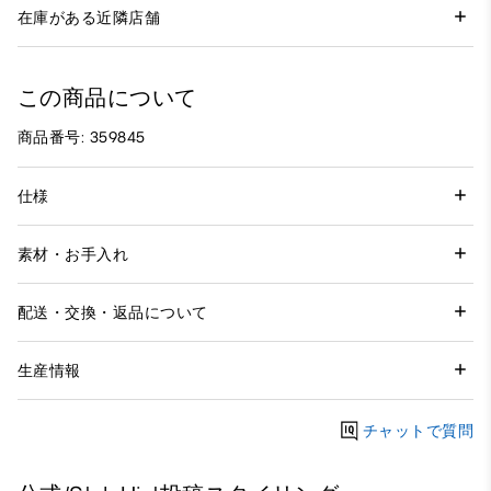
在庫がある近隣店舗
この商品について
商品番号: 359845
仕様
素材・お手入れ
配送・交換・返品について
生産情報
チャットで質問