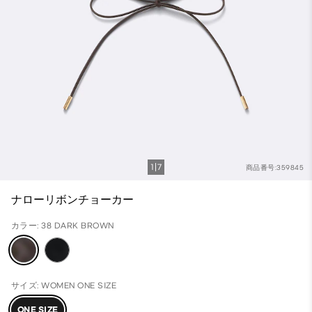
1
7
商品番号:359845
ナローリボンチョーカー
カラー: 38 DARK BROWN
サイズ: WOMEN ONE SIZE
ONE SIZE