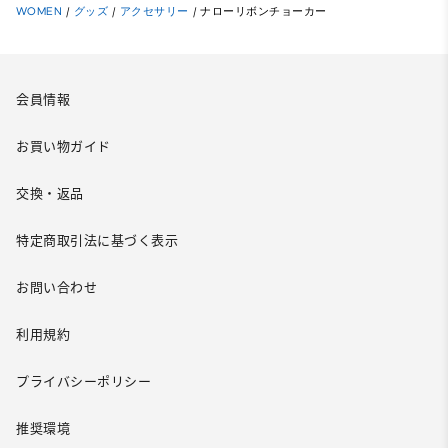
WOMEN
/
グッズ
/
アクセサリー
/
ナローリボンチョーカー
会員情報
お買い物ガイド
交換・返品
特定商取引法に基づく表示
お問い合わせ
利用規約
プライバシーポリシー
推奨環境