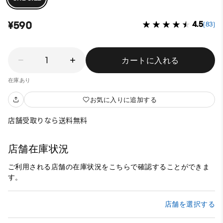
¥590
4.5
(83)
1
カートに入れる
在庫あり
お気に入りに追加する
店舗受取りなら送料無料
店舗在庫状況
ご利用される店舗の在庫状況をこちらで確認することができま
す。
店舗を選択する