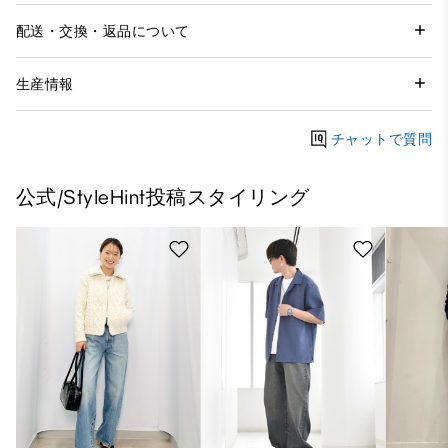
配送・交換・返品について
生産情報
チャットで質問
公式/StyleHint投稿スタイリング