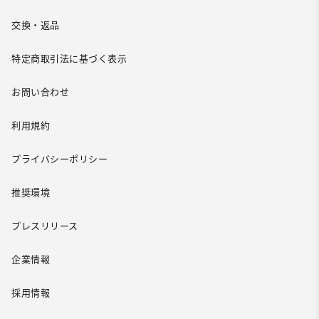
交換・返品
特定商取引法に基づく表示
お問い合わせ
利用規約
プライバシーポリシー
推奨環境
プレスリリース
企業情報
採用情報