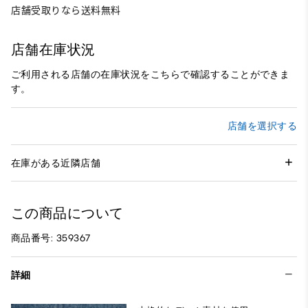
店舗受取りなら送料無料
店舗在庫状況
ご利用される店舗の在庫状況をこちらで確認することができま
す。
店舗を選択する
在庫がある近隣店舗
この商品について
商品番号: 359367
詳細