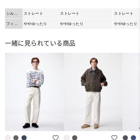
シルエ
ストレート
ストレート
ストレート
ット
フィッ
ややゆったり
ややゆったり
ややゆったり
ト
一緒に見られている商品