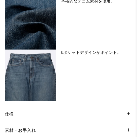
本格的なデニム素材を使用。
5ポケットデザインがポイント。
仕様
素材・お手入れ