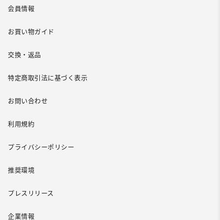
会員情報
お買い物ガイド
交換・返品
特定商取引法に基づく表示
お問い合わせ
利用規約
プライバシーポリシー
推奨環境
プレスリリース
企業情報