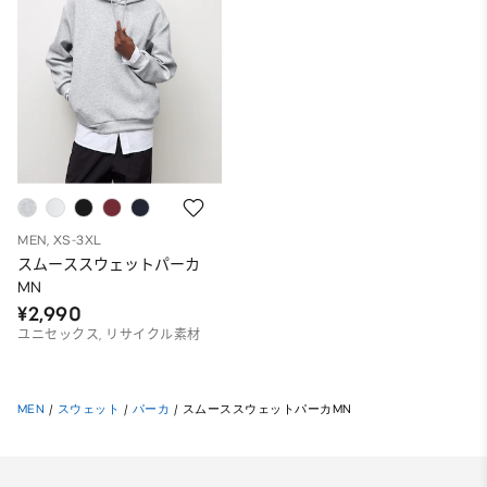
MEN, XS-3XL
スムーススウェットパーカ
MN
¥2,990
ユニセックス, リサイクル素材
MEN
/
スウェット
/
パーカ
/
スムーススウェットパーカMN