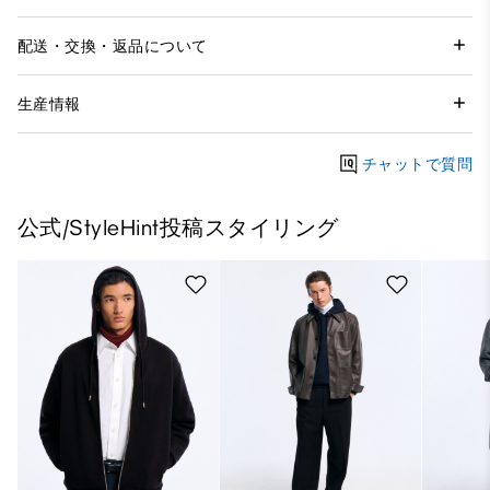
配送・交換・返品について
生産情報
チャットで質問
公式/StyleHint投稿スタイリング