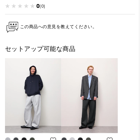
0
(0)
この商品への意見を教えてください。
セットアップ可能な商品