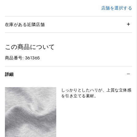
店舗を選択する
在庫がある近隣店舗
この商品について
商品番号: 361365
詳細
しっかりとしたハリが、上質な立体感
を引き立てる素材。