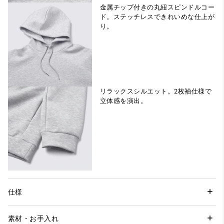
金属チップ付きの丸紐スピンドルコー
ド。ステッチレスできれいめな仕上が
り。
リラックスシルエット。2枚袖仕様で
立体感を演出。
仕様
素材・お手入れ