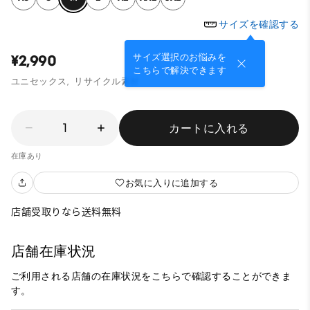
サイズを確認する
サイズ選択のお悩みを
¥2,990
こちらで解決できます
ユニセックス,
リサイクル素材
1
カートに入れる
在庫あり
お気に入りに追加する
店舗受取りなら送料無料
店舗在庫状況
ご利用される店舗の在庫状況をこちらで確認することができま
す。