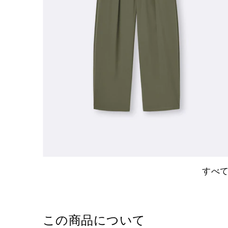
すべ
この商品について