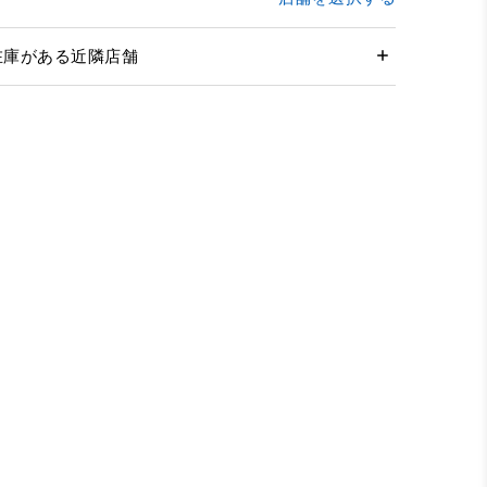
在庫がある近隣店舗