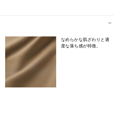
なめらかな肌ざわりと適
度な落ち感が特徴。