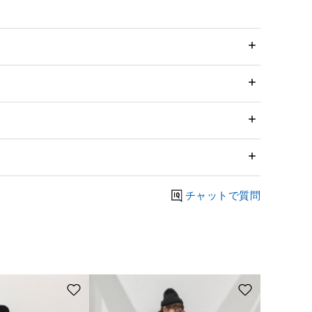
チャットで質問