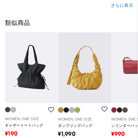
さらに表示
類似商品
WOMEN, ONE SIZE
WOMEN, ONE SIZE
WOMEN, ONE 
ギャザートートバッグ
ダンプリングバッグ
シリンダーバ
¥190
¥1,990
¥990