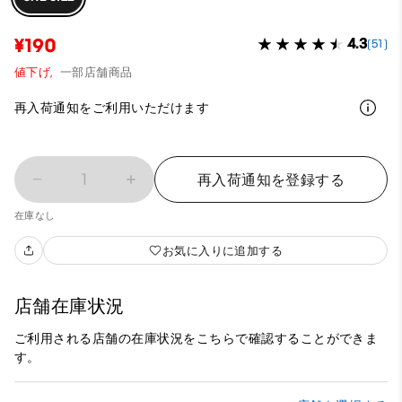
¥190
4.3
(51)
値下げ,
一部店舗商品
再入荷通知をご利用いただけます
1
再入荷通知を登録する
在庫なし
お気に入りに追加する
店舗在庫状況
ご利用される店舗の在庫状況をこちらで確認することができま
す。