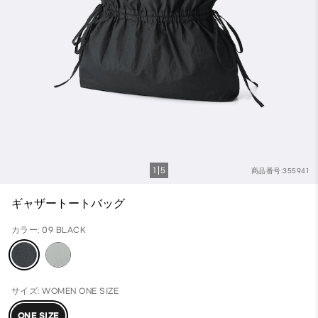
1
5
商品番号:355941
ギャザートートバッグ
カラー: 09 BLACK
サイズ: WOMEN ONE SIZE
ONE SIZE