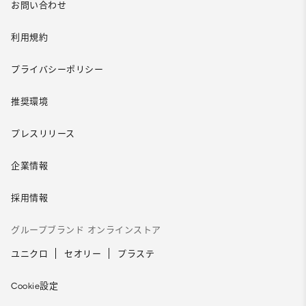
お問い合わせ
利用規約
プライバシーポリシー
推奨環境
プレスリリース
企業情報
採用情報
グループブランド オンラインストア
ユニクロ
セオリー
プラステ
Cookie設定