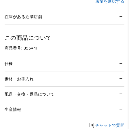
店舗を選択する
在庫がある近隣店舗
この商品について
商品番号: 355941
仕様
素材・お手入れ
配送・交換・返品について
生産情報
チャットで質問