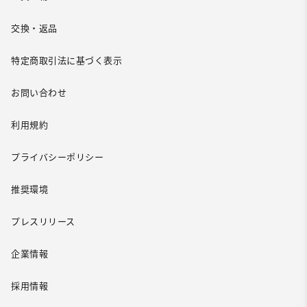
交換・返品
特定商取引法に基づく表示
お問い合わせ
利用規約
プライバシーポリシー
推奨環境
プレスリリース
企業情報
採用情報