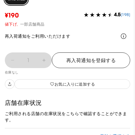
¥190
4.5
(198)
値下げ,
一部店舗商品
再入荷通知をご利用いただけます
1
再入荷通知を登録する
在庫なし
お気に入りに追加する
店舗在庫状況
ご利用される店舗の在庫状況をこちらで確認することができま
す。