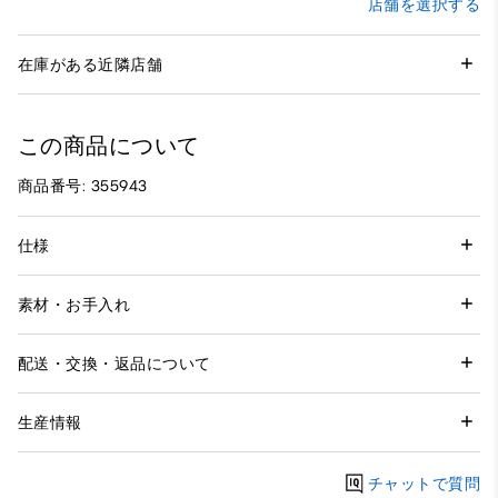
店舗を選択する
在庫がある近隣店舗
この商品について
商品番号: 355943
仕様
素材・お手入れ
配送・交換・返品について
生産情報
チャットで質問