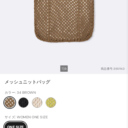
1
6
商品番号:355943
メッシュニットバッグ
カラー: 34 BROWN
サイズ: WOMEN ONE SIZE
ONE SIZE