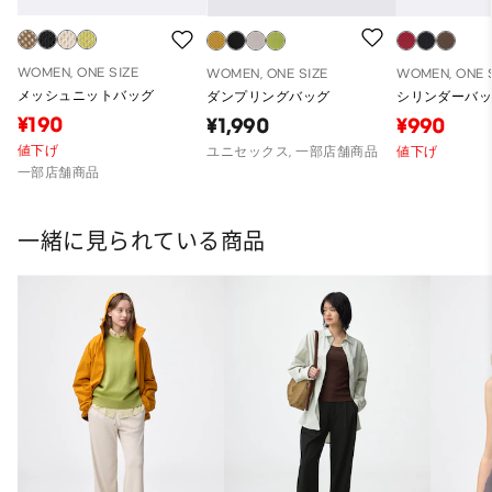
WOMEN, ONE SIZE
WOMEN, ONE SIZE
WOMEN, ONE 
メッシュニットバッグ
ダンプリングバッグ
シリンダーバ
¥190
¥1,990
¥990
値下げ
ユニセックス, 一部店舗商品
値下げ
一部店舗商品
一緒に見られている商品