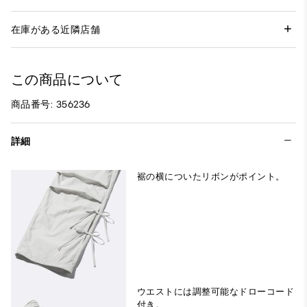
在庫がある近隣店舗
この商品について
商品番号: 356236
詳細
裾の横についたリボンがポイント。
ウエストには調整可能なドローコード
付き。