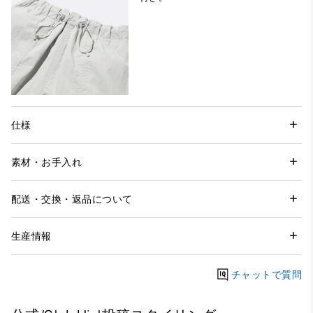
仕様
素材・お手入れ
配送・交換・返品について
生産情報
チャットで質問