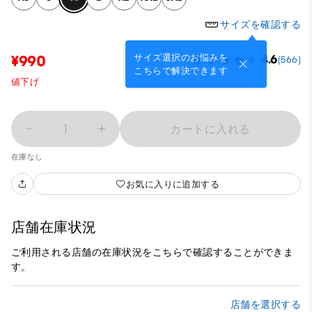
サイズを確認する
サイズ選択のお悩みを
¥990
4.6
(566)
こちらで解決できます
値下げ
1
カートに入れる
在庫なし
お気に入りに追加する
店舗在庫状況
ご利用される店舗の在庫状況をこちらで確認することができま
す。
店舗を選択する