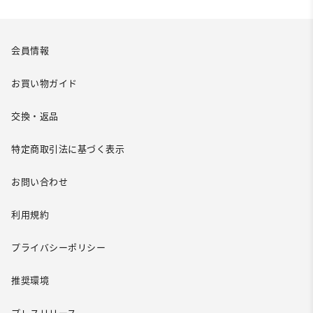
会員情報
お買い物ガイド
交換・返品
特定商取引法に基づく表示
お問い合わせ
利用規約
プライバシーポリシー
推奨環境