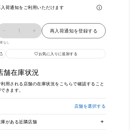
再入荷通知をご利用いただけます
1
再入荷通知を登録する
庫なし
お気に入りに追加する
店舗在庫状況
ご利用される店舗の在庫状況をこちらで確認すること
ができます。
店舗を選択する
在庫がある近隣店舗