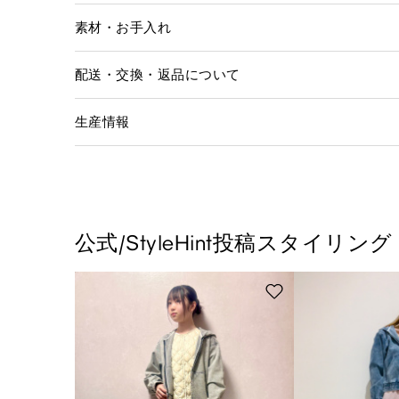
素材・お手入れ
配送・交換・返品について
生産情報
公式/StyleHint投稿スタイリング