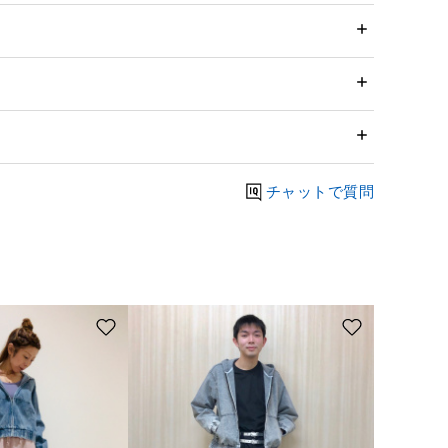
チャットで質問