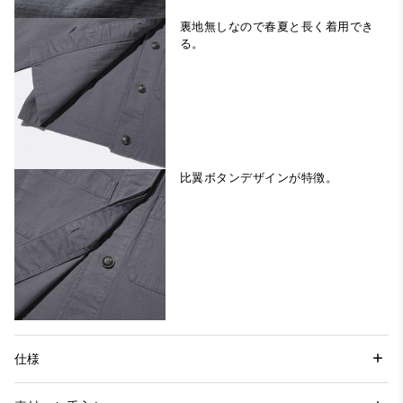
裏地無しなので春夏と長く着用でき
る。
比翼ボタンデザインが特徴。
仕様