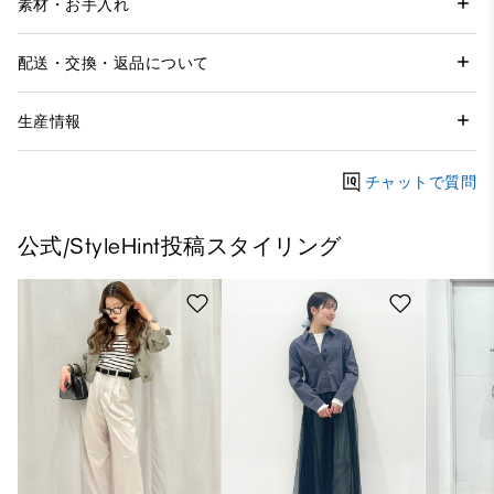
素材・お手入れ
配送・交換・返品について
生産情報
チャットで質問
公式/StyleHint投稿スタイリング