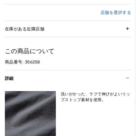
店舗を選択する
在庫がある近隣店舗
この商品について
商品番号: 356258
詳細
洗いがかった、ラフで伸びがよいリッ
プストップ素材を使用。