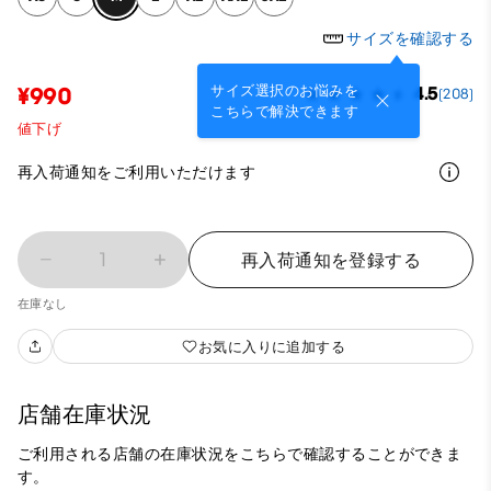
サイズを確認する
サイズ選択のお悩みを
¥990
4.5
(208)
こちらで解決できます
値下げ
再入荷通知をご利用いただけます
1
再入荷通知を登録する
在庫なし
お気に入りに追加する
店舗在庫状況
ご利用される店舗の在庫状況をこちらで確認することができま
す。