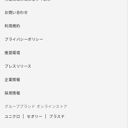
お問い合わせ
利用規約
プライバシーポリシー
推奨環境
プレスリリース
企業情報
採用情報
グループブランド オンラインストア
ユニクロ
セオリー
プラステ