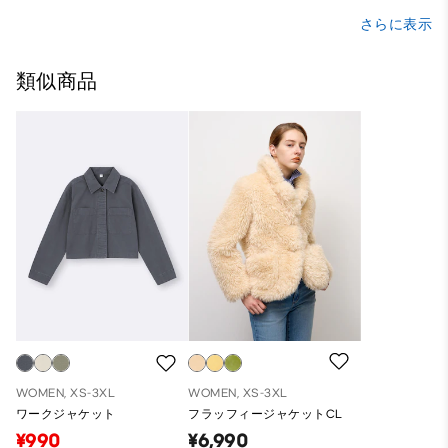
さらに表示
類似商品
WOMEN, XS-3XL
WOMEN, XS-3XL
ワークジャケット
フラッフィージャケットCL
¥990
¥6,990