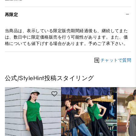
再限定
当商品は、表示している限定販売期間経過後も、継続してまた
は、数日中に限定価格販売を行う可能性があります。また、価
格についても値下げする場合があります。予めご了承下さい。
チャットで質問
公式/StyleHint投稿スタイリング