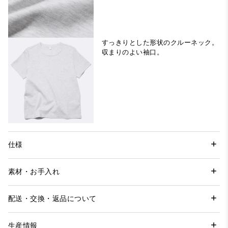
すっきりとした形状のクルーネック。
収まりのよい袖口。
仕様
素材・お手入れ
配送・交換・返品について
生産情報