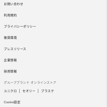
お問い合わせ
利用規約
プライバシーポリシー
推奨環境
プレスリリース
企業情報
採用情報
グループブランド オンラインストア
ユニクロ
セオリー
プラステ
Cookie設定