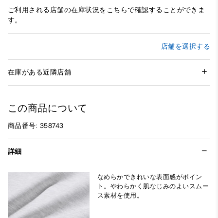
ご利用される店舗の在庫状況をこちらで確認することができま
す。
店舗を選択する
在庫がある近隣店舗
この商品について
商品番号: 358743
詳細
なめらかできれいな表面感がポイン
ト。やわらかく肌なじみのよいスムー
ス素材を使用。