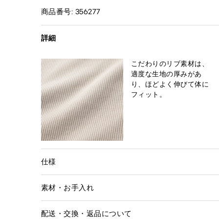
商品番号: 356277
詳細
こだわりのリブ素材は、
適度な生地の厚みがあ
り、ほどよく伸びて体に
フィット。
仕様
素材・お手入れ
配送・交換・返品について