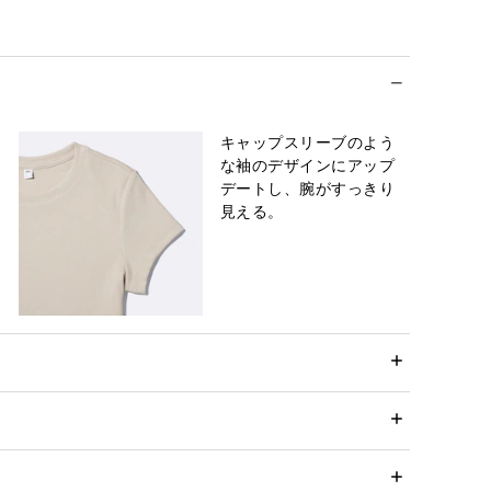
キャップスリーブのよう
な袖のデザインにアップ
デートし、腕がすっきり
見える。