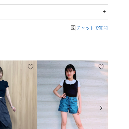
チャットで質問