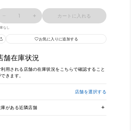
1
カートに入れる
庫なし
お気に入りに追加する
店舗在庫状況
ご利用される店舗の在庫状況をこちらで確認すること
ができます。
店舗を選択する
在庫がある近隣店舗