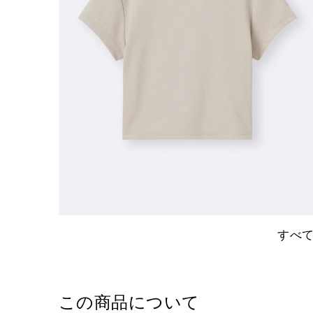
すべ
この商品について