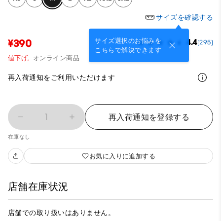
サイズを確認する
サイズ選択のお悩みを
¥390
4.4
(295)
こちらで解決できます
値下げ,
オンライン商品
再入荷通知をご利用いただけます
1
再入荷通知を登録する
在庫なし
お気に入りに追加する
店舗在庫状況
店舗での取り扱いはありません。