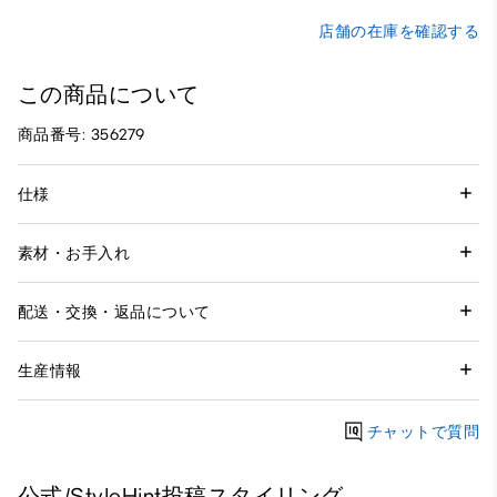
店舗の在庫を確認する
この商品について
商品番号: 356279
仕様
素材・お手入れ
配送・交換・返品について
生産情報
チャットで質問
公式/StyleHint投稿スタイリング