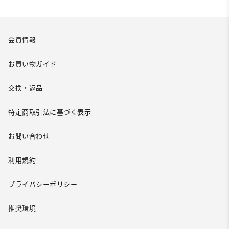
会員情報
お買い物ガイド
交換・返品
特定商取引法に基づく表示
お問い合わせ
利用規約
プライバシーポリシー
推奨環境