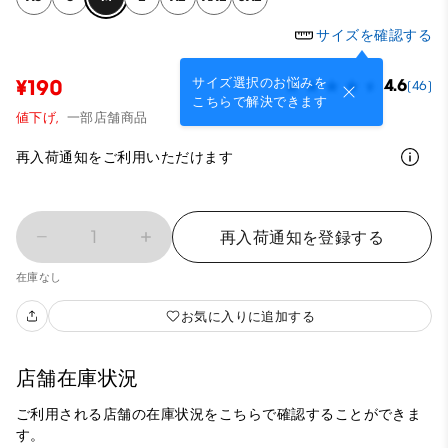
サイズを確認する
サイズ選択のお悩みを
¥190
4.6
(46)
こちらで解決できます
値下げ,
一部店舗商品
再入荷通知をご利用いただけます
1
再入荷通知を登録する
在庫なし
お気に入りに追加する
店舗在庫状況
ご利用される店舗の在庫状況をこちらで確認することができま
す。