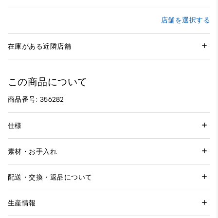
店舗を選択する
在庫がある近隣店舗
この商品について
商品番号: 356282
仕様
素材・お手入れ
配送・交換・返品について
生産情報