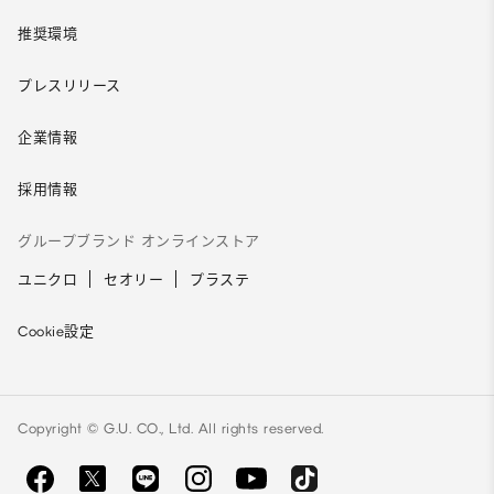
推奨環境
プレスリリース
企業情報
採用情報
グループブランド オンラインストア
ユニクロ
セオリー
プラステ
Cookie設定
Copyright © G.U. CO., Ltd. All rights reserved.