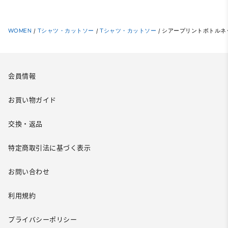
WOMEN
/
Tシャツ・カットソー
/
Tシャツ・カットソー
/
シアープリントボトルネッ
会員情報
お買い物ガイド
交換・返品
特定商取引法に基づく表示
お問い合わせ
利用規約
プライバシーポリシー