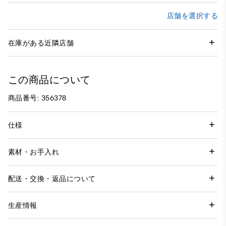
店舗を選択する
在庫がある近隣店舗
この商品について
商品番号: 356378
仕様
素材・お手入れ
配送・交換・返品について
生産情報