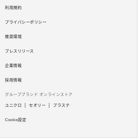
利用規約
プライバシーポリシー
推奨環境
プレスリリース
企業情報
採用情報
グループブランド オンラインストア
ユニクロ
セオリー
プラステ
Cookie設定