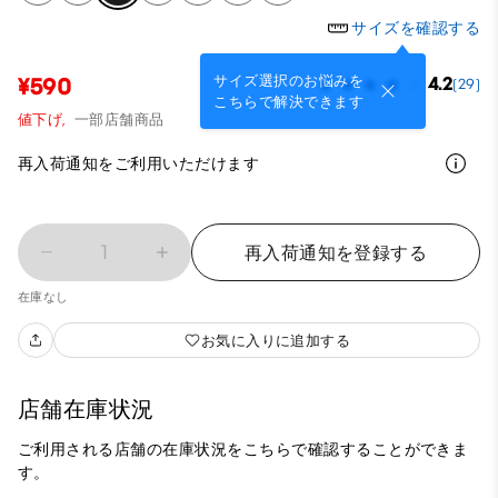
サイズを確認する
サイズ選択のお悩みを
¥590
4.2
(29)
こちらで解決できます
値下げ,
一部店舗商品
再入荷通知をご利用いただけます
1
再入荷通知を登録する
在庫なし
お気に入りに追加する
店舗在庫状況
ご利用される店舗の在庫状況をこちらで確認することができま
す。