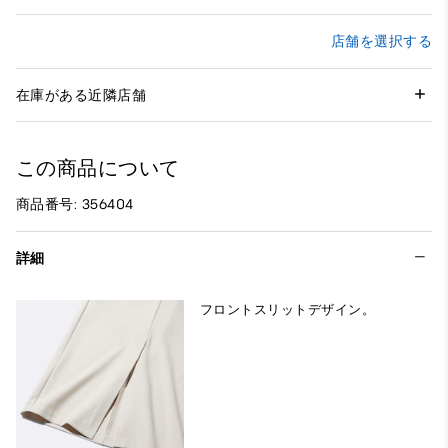
店舗を選択する
在庫がある近隣店舗
この商品について
商品番号: 356404
詳細
フロントスリットデザイン。