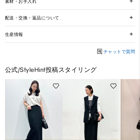
素材・お手入れ
配送・交換・返品について
生産情報
チャットで質問
公式/StyleHint投稿スタイリング