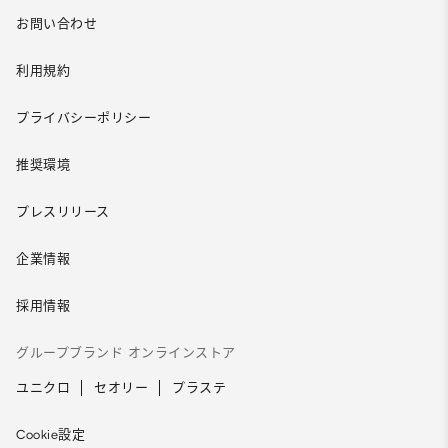
お問い合わせ
利用規約
プライバシーポリシー
推奨環境
プレスリリース
企業情報
採用情報
グループブランド オンラインストア
ユニクロ
セオリー
プラステ
Cookie設定