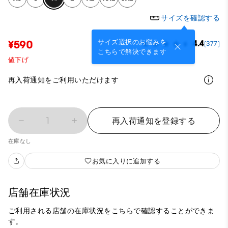
サイズを確認する
サイズ選択のお悩みを
¥590
4.4
(377)
こちらで解決できます
値下げ
再入荷通知をご利用いただけます
1
再入荷通知を登録する
在庫なし
お気に入りに追加する
店舗在庫状況
ご利用される店舗の在庫状況をこちらで確認することができま
す。