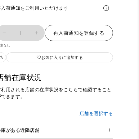
再入荷通知をご利用いただけます
1
再入荷通知を登録する
庫なし
お気に入りに追加する
店舗在庫状況
ご利用される店舗の在庫状況をこちらで確認すること
ができます。
店舗を選択する
在庫がある近隣店舗