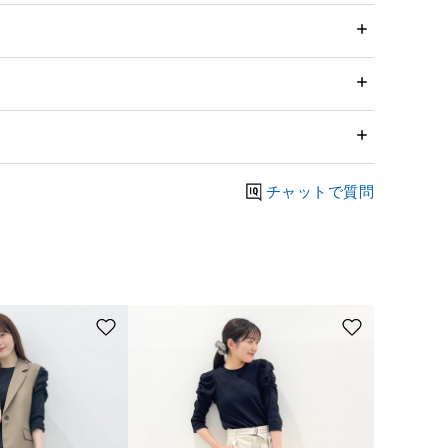
チャットで質問