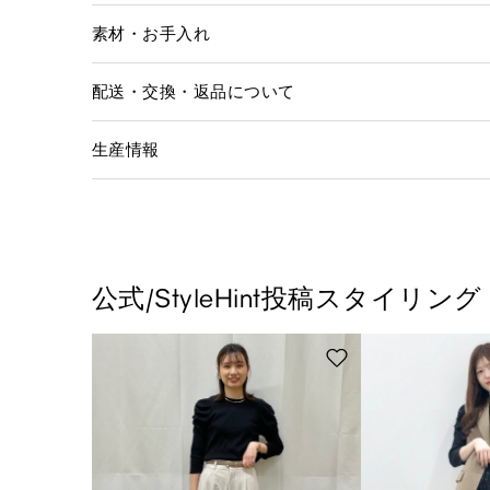
素材・お手入れ
配送・交換・返品について
生産情報
公式/StyleHint投稿スタイリング