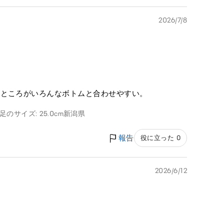
2026/7/8
なところがいろんなボトムと合わせやすい。
足のサイズ: 25.0cm
新潟県
報告
役に立った 0
2026/6/12