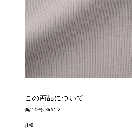
この商品について
商品番号: 356412
仕様