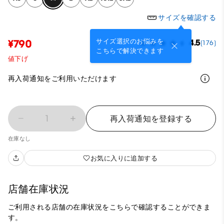
サイズを確認する
サイズ選択のお悩みを
¥790
4.5
(176)
こちらで解決できます
値下げ
再入荷通知をご利用いただけます
1
再入荷通知を登録する
在庫なし
お気に入りに追加する
店舗在庫状況
ご利用される店舗の在庫状況をこちらで確認することができま
す。