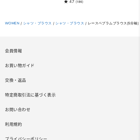
4.7
(186)
WOMEN
/
シャツ・ブラウス
/
シャツ・ブラウス
/
レースペプラムブラウス(5分袖)
会員情報
お買い物ガイド
交換・返品
特定商取引法に基づく表示
お問い合わせ
利用規約
プライバシーポリシー