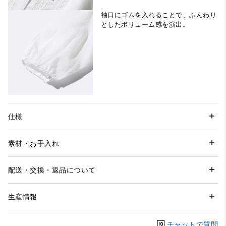
袖口にゴムを入れることで、ふんわり
としたボリューム感を演出。
仕様
素材・お手入れ
配送・交換・返品について
生産情報
チャットで質問