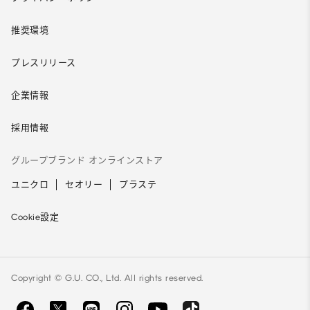
推奨環境
プレスリリース
企業情報
採用情報
グループブランド オンラインストア
ユニクロ
セオリー
プラステ
Cookie設定
Copyright © G.U. CO., Ltd. All rights reserved.