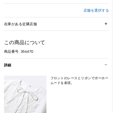
店舗を選択する
在庫がある近隣店舗
この商品について
商品番号: 356470
詳細
フロントのレースとリボンでボーホー
ムードを表現。