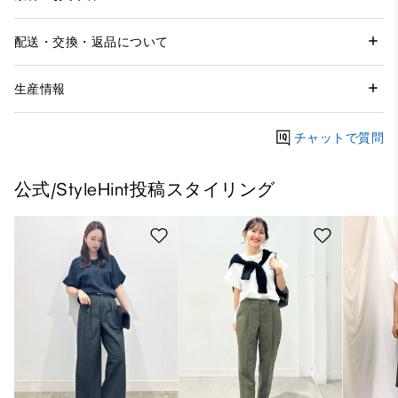
配送・交換・返品について
生産情報
チャットで質問
公式/StyleHint投稿スタイリング