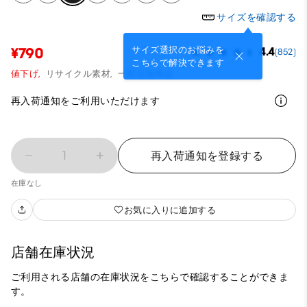
サイズを確認する
サイズ選択のお悩みを
¥790
4.4
(852)
こちらで解決できます
値下げ,
リサイクル素材,
一部店舗商品
再入荷通知をご利用いただけます
1
再入荷通知を登録する
在庫なし
お気に入りに追加する
店舗在庫状況
ご利用される店舗の在庫状況をこちらで確認することができま
す。