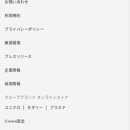
お問い合わせ
利用規約
プライバシーポリシー
推奨環境
プレスリリース
企業情報
採用情報
グループブランド オンラインストア
ユニクロ
セオリー
プラステ
Cookie設定