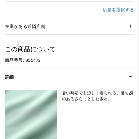
店舗を選択する
在庫がある近隣店舗
この商品について
商品番号: 356472
詳細
暑い時期でも涼しく着られる、落ち感
のあるさらっとした素材。