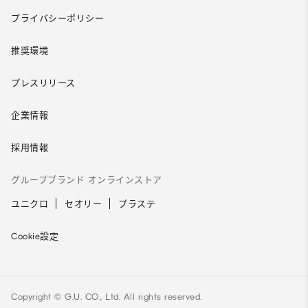
プライバシーポリシー
推奨環境
プレスリリース
企業情報
採用情報
グループブランド オンラインストア
ユニクロ
セオリー
プラステ
Cookie設定
Copyright © G.U. CO., Ltd. All rights reserved.