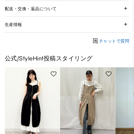
配送・交換・返品について
生産情報
チャットで質問
公式/StyleHint投稿スタイリング