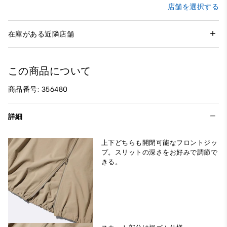
店舗を選択する
在庫がある近隣店舗
この商品について
商品番号: 356480
詳細
上下どちらも開閉可能なフロントジッ
プ。スリットの深さをお好みで調節で
きる。