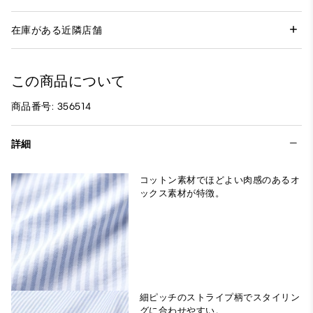
在庫がある近隣店舗
この商品について
商品番号: 356514
詳細
コットン素材でほどよい肉感のあるオ
ックス素材が特徴。
細ピッチのストライプ柄でスタイリン
グに合わせやすい。