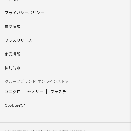
プライバシーポリシー
推奨環境
プレスリリース
企業情報
採用情報
グループブランド オンラインストア
ユニクロ
セオリー
プラステ
Cookie設定