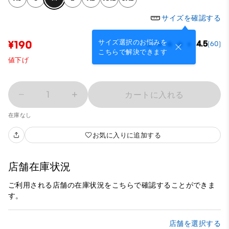
サイズを確認する
サイズ選択のお悩みを
¥190
4.5
(60)
こちらで解決できます
値下げ
1
カートに入れる
在庫なし
お気に入りに追加する
店舗在庫状況
ご利用される店舗の在庫状況をこちらで確認することができま
す。
店舗を選択する