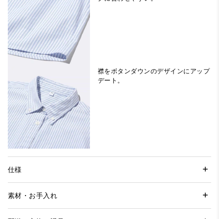
襟をボタンダウンのデザインにアップ
デート。
仕様
素材・お手入れ