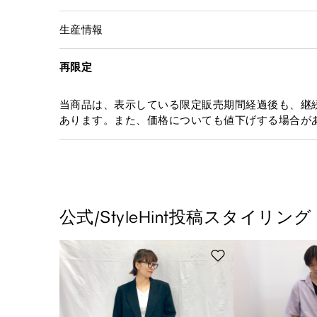
生産情報
再限定
当商品は、表示している限定販売期間経過後も、継
あります。また、価格についても値下げする場合が
公式/StyleHint投稿スタイリング