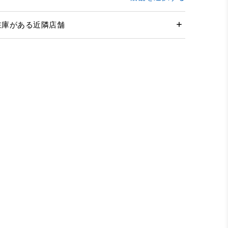
在庫がある近隣店舗