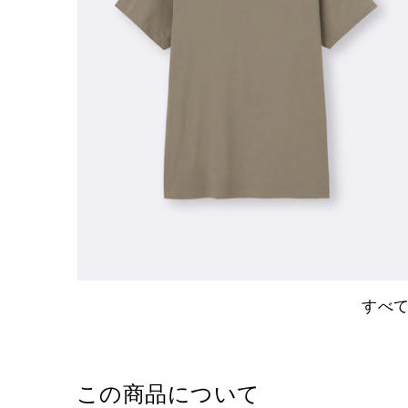
すべ
この商品について