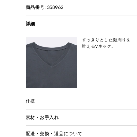
商品番号: 358962
詳細
すっきりとした顔周りを
叶えるVネック。
仕様
素材・お手入れ
配送・交換・返品について