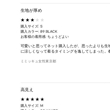
生地が厚め
購入サイズ: S
購入カラー: 89 BLACK
お客様の着用感: ちょうどよい
可愛いと思ってネット購入したが、思ったよりも生
に涼しくなって着るタイミングを逸してしまった。
ミミッキュ
女性
東京都
高見え
購入サイズ: M