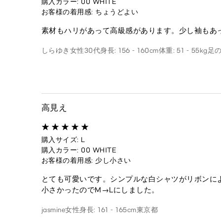
購入カラー: 00 WHITE
お客様の着用感: ちょうどよい
素材もハリがあって高級感があります。少し袖もあ
しらゆき
女性
30代
身長: 156 - 160cm
体重: 51 - 55kg
足の
高見え
購入サイズ: L
購入カラー: 00 WHITE
お客様の着用感: 少し小さい
とても可愛いです。シンプルな白シャツがリボンに
小さかったのでM→Lにしました。
jasmine
女性
身長: 161 - 165cm
東京都