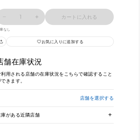
1
カートに入れる
庫なし
お気に入りに追加する
店舗在庫状況
ご利用される店舗の在庫状況をこちらで確認すること
ができます。
店舗を選択する
在庫がある近隣店舗