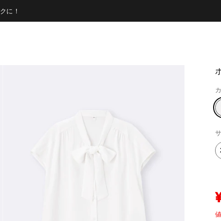
クに！
カ
サ
値