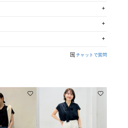
チャットで質問