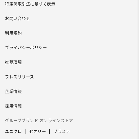
特定商取引法に基づく表示
お問い合わせ
利用規約
プライバシーポリシー
推奨環境
プレスリリース
企業情報
採用情報
グループブランド オンラインストア
ユニクロ
セオリー
プラステ