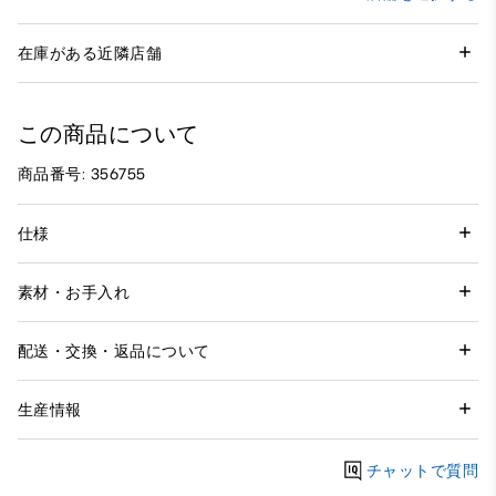
在庫がある近隣店舗
この商品について
商品番号: 356755
仕様
素材・お手入れ
配送・交換・返品について
生産情報
チャットで質問