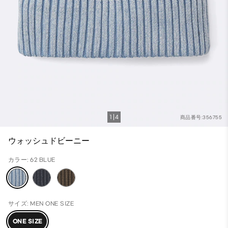
1
4
商品番号:356755
ウォッシュドビーニー
カラー: 62 BLUE
サイズ: MEN ONE SIZE
ONE SIZE