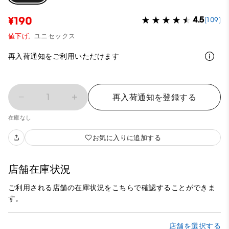
¥190
4.5
(109)
値下げ,
ユニセックス
再入荷通知をご利用いただけます
1
再入荷通知を登録する
在庫なし
お気に入りに追加する
店舗在庫状況
ご利用される店舗の在庫状況をこちらで確認することができま
す。
店舗を選択する