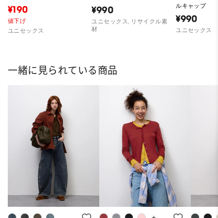
ルキャップ
¥190
¥990
¥990
値下げ
ユニセックス, リサイクル素
材
ユニセックス
ユニセックス
一緒に見られている商品