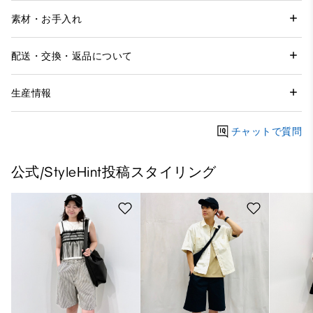
素材・お手入れ
配送・交換・返品について
生産情報
チャットで質問
公式/StyleHint投稿スタイリング