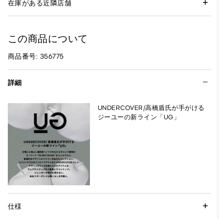
在庫がある近隣店舗
この商品について
商品番号: 356775
詳細
UNDERCOVER/高橋盾氏が手がける
ジーユーの新ライン「UG」
仕様