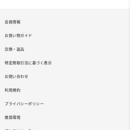
会員情報
お買い物ガイド
交換・返品
特定商取引法に基づく表示
お問い合わせ
利用規約
プライバシーポリシー
推奨環境