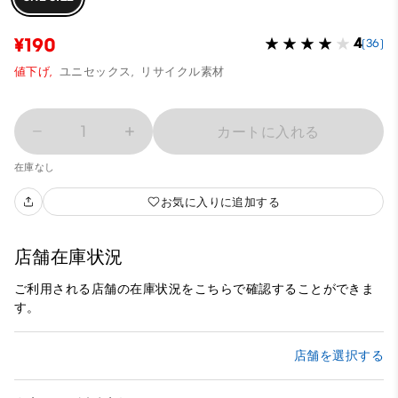
¥190
4
(36)
値下げ,
ユニセックス,
リサイクル素材
1
カートに入れる
在庫なし
お気に入りに追加する
店舗在庫状況
ご利用される店舗の在庫状況をこちらで確認することができま
す。
店舗を選択する