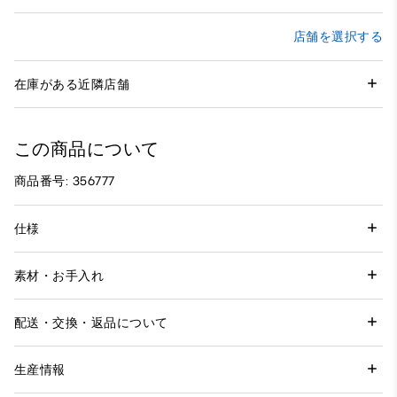
店舗を選択する
在庫がある近隣店舗
この商品について
商品番号: 356777
仕様
素材・お手入れ
配送・交換・返品について
生産情報