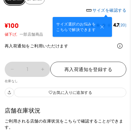
サイズを確認する
サイズ選択のお悩みを
¥100
4.7
(20)
こちらで解決できます
値下げ,
一部店舗商品
再入荷通知をご利用いただけます
1
再入荷通知を登録する
在庫なし
お気に入りに追加する
店舗在庫状況
ご利用される店舗の在庫状況をこちらで確認することができま
す。