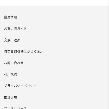
会員情報
お買い物ガイド
交換・返品
特定商取引法に基づく表示
お問い合わせ
利用規約
プライバシーポリシー
推奨環境
プレスリリース