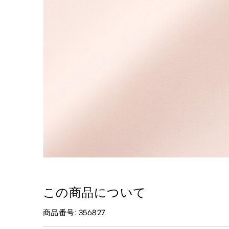
この商品について
商品番号: 356827