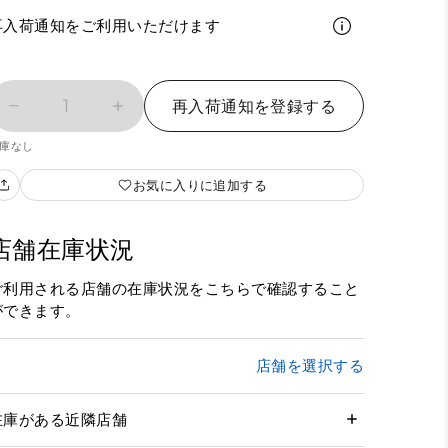
再入荷通知をご利用いただけます
1
再入荷通知を登録する
庫なし
お気に入りに追加する
店舗在庫状況
ご利用される店舗の在庫状況をこちらで確認すること
ができます。
店舗を選択する
在庫がある近隣店舗