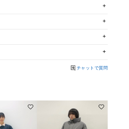
チャットで質問