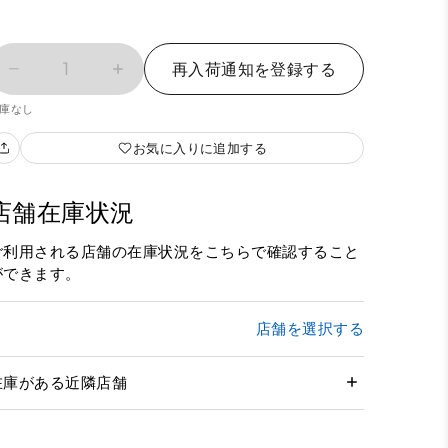
1
再入荷通知を登録する
庫なし
お気に入りに追加する
店舗在庫状況
ご利用される店舗の在庫状況をこちらで確認すること
ができます。
店舗を選択する
在庫がある近隣店舗