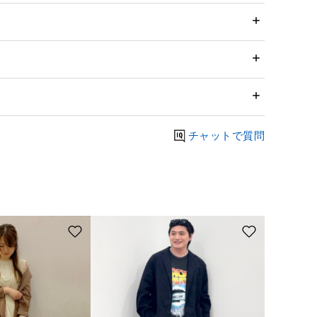
チャットで質問