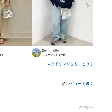
Sailin
165cm
Asuk
ZE
サイズ:ONE SIZE
サイズ:
スタイリングをもっとみる
レビューを書く
2026/5/7