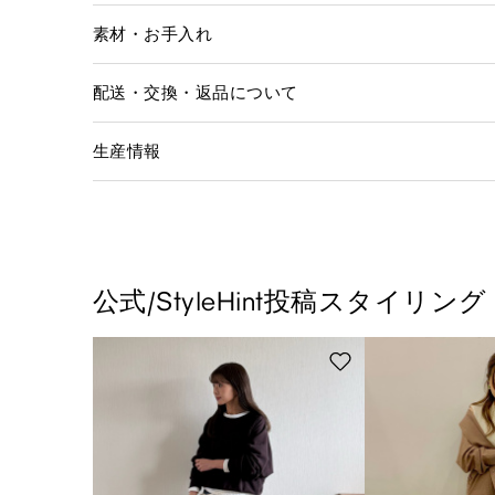
素材・お手入れ
配送・交換・返品について
生産情報
公式/StyleHint投稿スタイリング