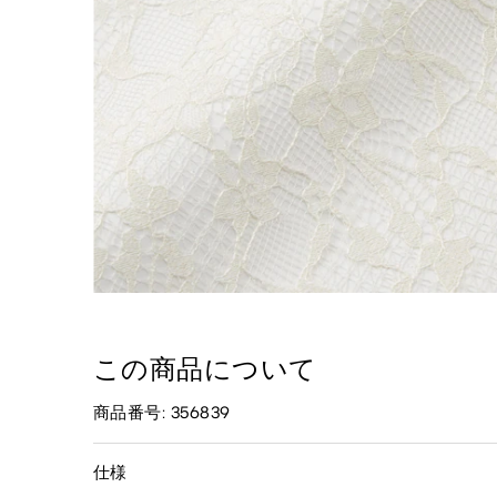
この商品について
商品番号: 356839
仕様