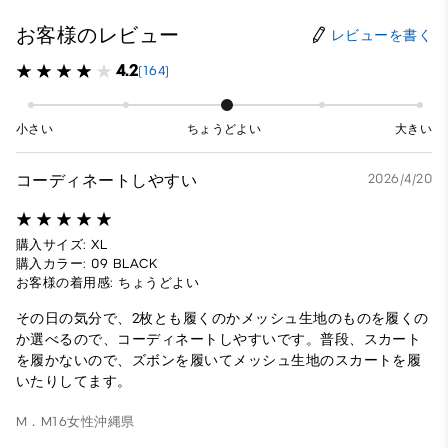
お客様のレビュー
レビューを書く
4.2
(164)
小さい
ちょうどよい
大きい
コーディネートしやすい
2026/4/20
購入サイズ: XL
購入カラー: 09 BLACK
お客様の着用感: ちょうどよい
その日の気分で、2枚とも履くのかメッシュ生地のものを履くの
か選べるので、コーディネートしやすいです。普段、スカート
を履かないので、ズボンを履いてメッシュ生地のスカートを履
いたりしてます。
M．M16
女性
沖縄県