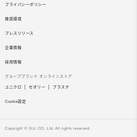
プライバシーポリシー
推奨環境
プレスリリース
企業情報
採用情報
グループブランド オンラインストア
ユニクロ
セオリー
プラステ
Cookie設定
Copyright © G.U. CO., Ltd. All rights reserved.