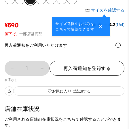
サイズを確認する
サイズ選択のお悩みを
¥590
4.2
(164)
こちらで解決できます
値下げ,
一部店舗商品
再入荷通知をご利用いただけます
1
再入荷通知を登録する
在庫なし
お気に入りに追加する
店舗在庫状況
ご利用される店舗の在庫状況をこちらで確認することができま
す。