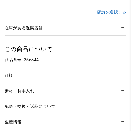
店舗を選択する
在庫がある近隣店舗
この商品について
商品番号: 356844
仕様
素材・お手入れ
配送・交換・返品について
生産情報