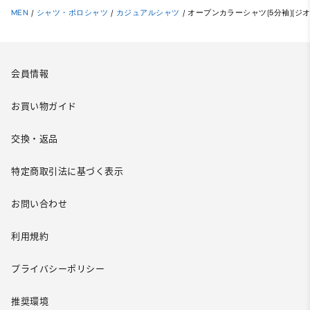
MEN
/
シャツ・ポロシャツ
/
カジュアルシャツ
/
オープンカラーシャツ(5分袖)(ジ
会員情報
お買い物ガイド
交換・返品
特定商取引法に基づく表示
お問い合わせ
利用規約
プライバシーポリシー
推奨環境