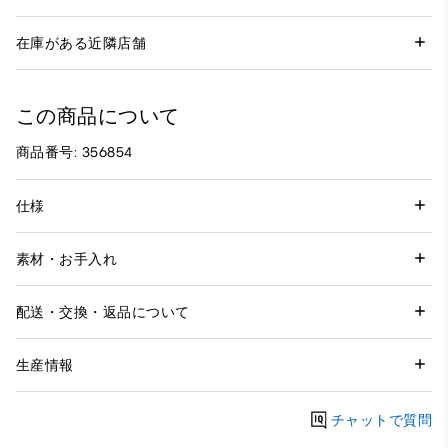
在庫がある近隣店舗
この商品について
商品番号: 356854
仕様
素材・お手入れ
配送・交換・返品について
生産情報
チャットで質問