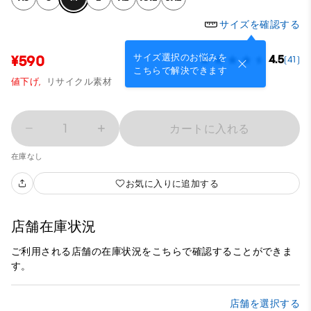
サイズを確認する
サイズ選択のお悩みを
¥590
4.5
(41)
こちらで解決できます
値下げ,
リサイクル素材
1
カートに入れる
在庫なし
お気に入りに追加する
店舗在庫状況
ご利用される店舗の在庫状況をこちらで確認することができま
す。
店舗を選択する