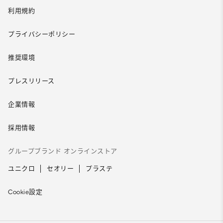
利用規約
プライバシーポリシー
推奨環境
プレスリリース
企業情報
採用情報
グループブランド オンラインストア
ユニクロ
セオリー
プラステ
Cookie設定