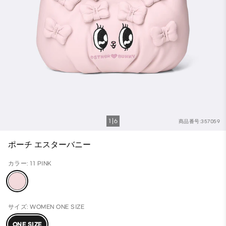
1
6
商品番号:357059
ポーチ エスターバニー
カラー: 11 PINK
サイズ: WOMEN ONE SIZE
ONE SIZE