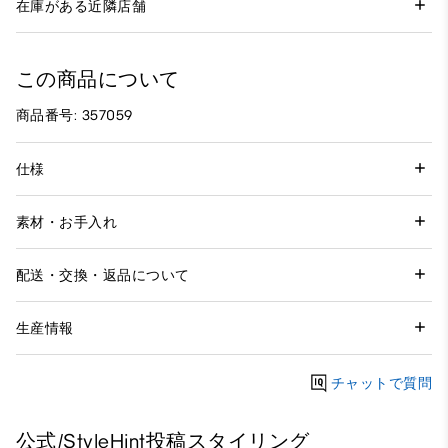
在庫がある近隣店舗
この商品について
商品番号: 357059
仕様
素材・お手入れ
配送・交換・返品について
生産情報
チャットで質問
公式/StyleHint投稿スタイリング