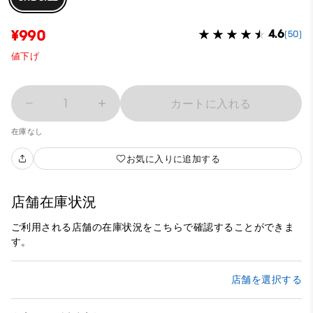
¥990
4.6
(50)
値下げ
1
カートに入れる
在庫なし
お気に入りに追加する
店舗在庫状況
ご利用される店舗の在庫状況をこちらで確認することができま
す。
店舗を選択する