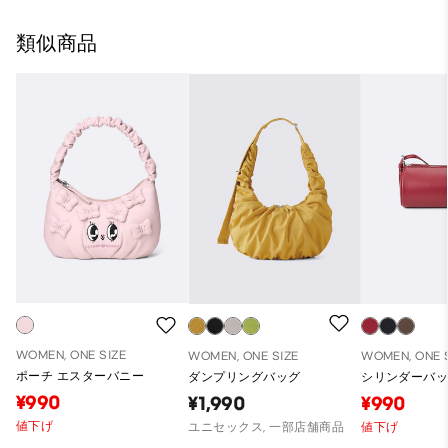
類似商品
WOMEN, ONE SIZE
WOMEN, ONE SIZE
WOMEN, ONE 
ポーチ エスターバニー
ダンプリングバッグ
シリンダーバ
¥990
¥1,990
¥990
値下げ
ユニセックス, 一部店舗商品
値下げ