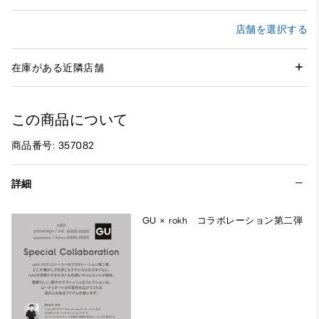
店舗を選択する
在庫がある近隣店舗
この商品について
商品番号: 357082
詳細
GU × rokh コラボレーション第二弾