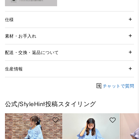
仕様
素材・お手入れ
配送・交換・返品について
生産情報
チャットで質問
公式/StyleHint投稿スタイリング