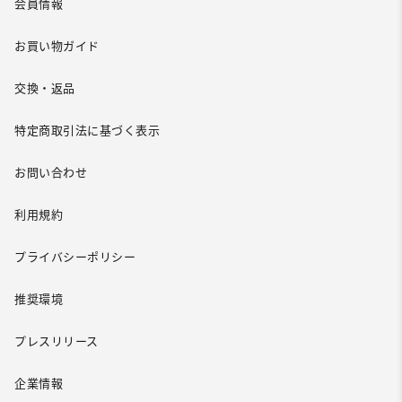
会員情報
お買い物ガイド
交換・返品
特定商取引法に基づく表示
お問い合わせ
利用規約
プライバシーポリシー
推奨環境
プレスリリース
企業情報