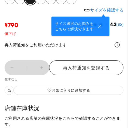
サイズを確認する
サイズ選択のお悩みを
¥790
4.2
(86)
こちらで解決できます
値下げ
再入荷通知をご利用いただけます
1
再入荷通知を登録する
在庫なし
お気に入りに追加する
店舗在庫状況
ご利用される店舗の在庫状況をこちらで確認することができま
す。