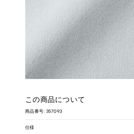
この商品について
商品番号: 357093
仕様