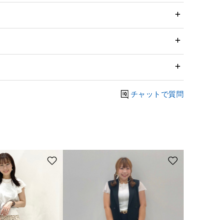
チャットで質問