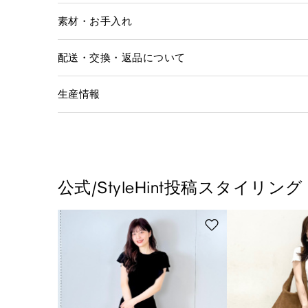
素材・お手入れ
配送・交換・返品について
生産情報
公式/StyleHint投稿スタイリング