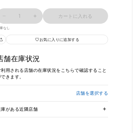
1
カートに入れる
庫なし
お気に入りに追加する
店舗在庫状況
ご利用される店舗の在庫状況をこちらで確認すること
ができます。
店舗を選択する
在庫がある近隣店舗