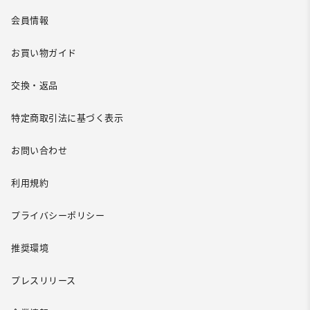
会員情報
お買い物ガイド
交換・返品
特定商取引法に基づく表示
お問い合わせ
利用規約
プライバシーポリシー
推奨環境
プレスリリース