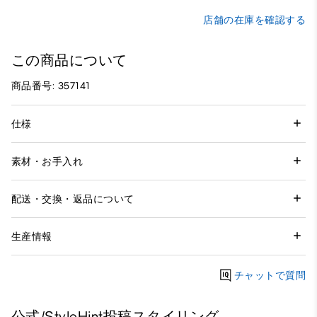
店舗の在庫を確認する
この商品について
商品番号: 357141
仕様
素材・お手入れ
配送・交換・返品について
生産情報
チャットで質問
公式/StyleHint投稿スタイリング