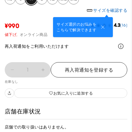
サイズを確認する
サイズ選択のお悩みを
¥990
4.3
(16)
こちらで解決できます
値下げ,
オンライン商品
再入荷通知をご利用いただけます
1
再入荷通知を登録する
在庫なし
お気に入りに追加する
店舗在庫状況
店舗での取り扱いはありません。