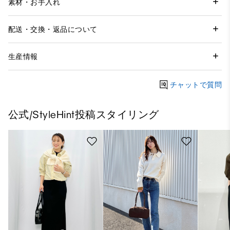
素材・お手入れ
配送・交換・返品について
生産情報
チャットで質問
公式/StyleHint投稿スタイリング