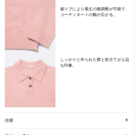
裾リブにより着丈の微調整が可能で、
コーディネートの幅が広がる。
しっかりと作られた襟と前立てが上品
な印象。
仕様