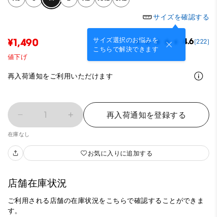
サイズを確認する
サイズ選択のお悩みを
¥1,490
4.6
(222)
こちらで解決できます
値下げ
再入荷通知をご利用いただけます
1
再入荷通知を登録する
在庫なし
お気に入りに追加する
店舗在庫状況
ご利用される店舗の在庫状況をこちらで確認することができま
す。