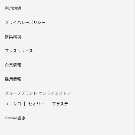
利用規約
プライバシーポリシー
推奨環境
プレスリリース
企業情報
採用情報
グループブランド オンラインストア
ユニクロ
セオリー
プラステ
Cookie設定