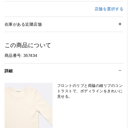
店舗を選択する
在庫がある近隣店舗
この商品について
商品番号: 357434
詳細
フロントのリブと両脇の細リブのコン
トラストで、ボディラインをきれいに
見せる。