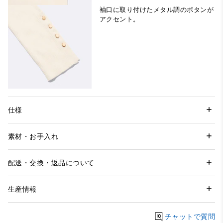
袖口に取り付けたメタル調のボタンが
アクセント。
仕様
素材・お手入れ
配送・交換・返品について
生産情報
チャットで質問