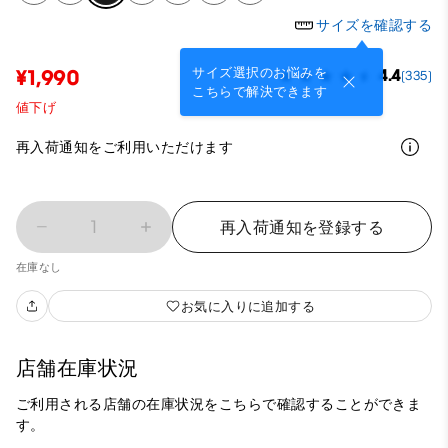
サイズを確認する
サイズ選択のお悩みを
¥1,990
4.4
(335)
こちらで解決できます
値下げ
再入荷通知をご利用いただけます
1
再入荷通知を登録する
在庫なし
お気に入りに追加する
店舗在庫状況
ご利用される店舗の在庫状況をこちらで確認することができま
す。