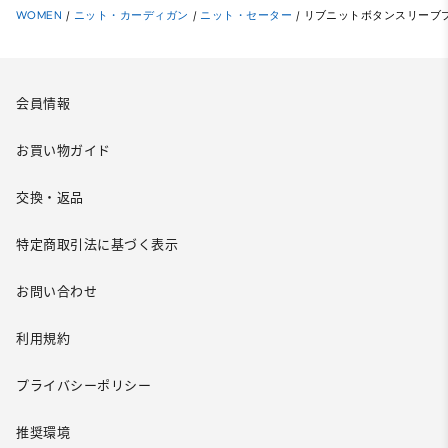
WOMEN
/
ニット・カーディガン
/
ニット・セーター
/
リブニットボタンスリーブ
会員情報
お買い物ガイド
交換・返品
特定商取引法に基づく表示
お問い合わせ
利用規約
プライバシーポリシー
推奨環境