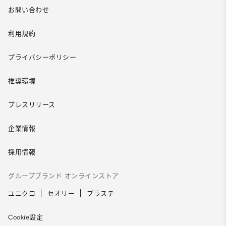
お問い合わせ
利用規約
プライバシーポリシー
推奨環境
プレスリリース
企業情報
採用情報
グループブランド オンラインストア
ユニクロ
セオリー
プラステ
Cookie設定