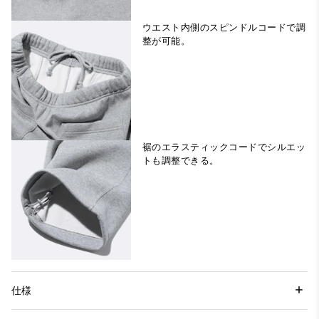
ウエスト内側のスピンドルコードで調
整が可能。
裾のエラスティックコードでシルエッ
トも調整できる。
仕様