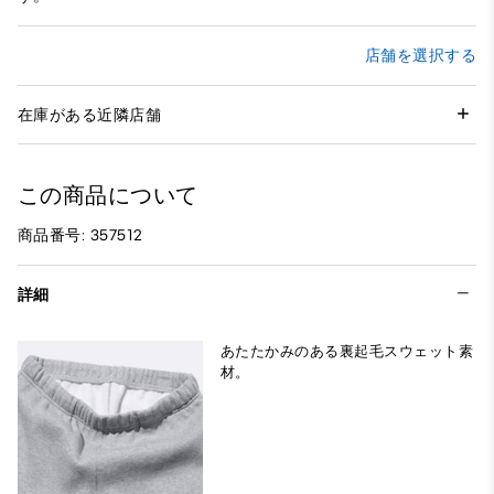
店舗を選択する
在庫がある近隣店舗
この商品について
商品番号: 357512
詳細
あたたかみのある裏起毛スウェット素
材。