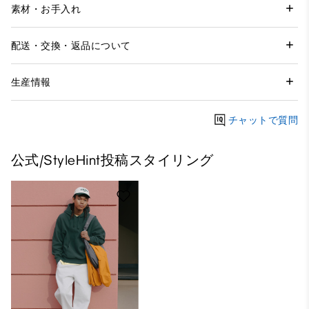
素材・お手入れ
配送・交換・返品について
生産情報
チャットで質問
公式/StyleHint投稿スタイリング