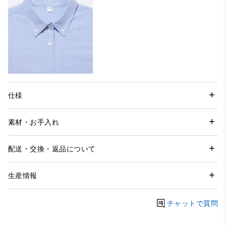
仕様
素材・お手入れ
配送・交換・返品について
生産情報
チャットで質問