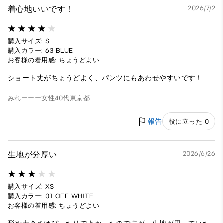
着心地いいです！
2026/7/2
購入サイズ: S
購入カラー: 63 BLUE
お客様の着用感: ちょうどよい
ショート丈がちょうどよく、パンツにもあわせやすいです！
みれーーー
女性
40代
東京都
報告
役に立った 0
生地が分厚い
2026/6/26
購入サイズ: XS
購入カラー: 01 OFF WHITE
お客様の着用感: ちょうどよい