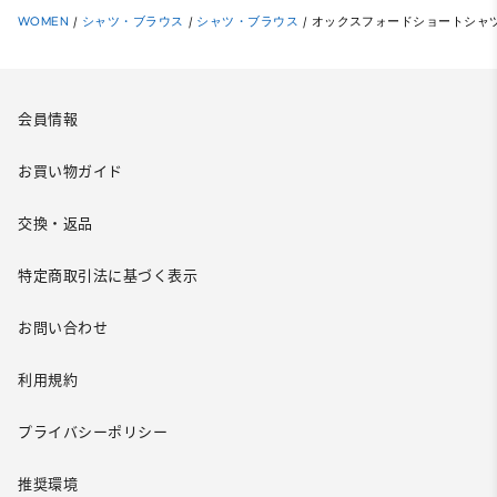
WOMEN
/
シャツ・ブラウス
/
シャツ・ブラウス
/
オックスフォードショートシャ
会員情報
お買い物ガイド
交換・返品
特定商取引法に基づく表示
お問い合わせ
利用規約
プライバシーポリシー
推奨環境