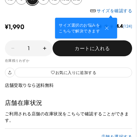
サイズを確認する
サイズ選択のお悩みを
¥1,990
4.4
(124)
こちらで解決できます
1
カートに入れる
在庫残りわずか
お気に入りに追加する
店舗受取りなら送料無料
店舗在庫状況
ご利用される店舗の在庫状況をこちらで確認することができま
す。
店舗を選択する