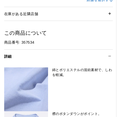
在庫がある近隣店舗
この商品について
商品番号: 357534
詳細
綿とポリエステルの混紡素材で、しわ
を軽減。
襟のボタンダウンがポイント。