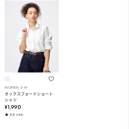
WOMEN, S-M
オックスフォードショート
シャツ
¥1,990
4.4
(124)