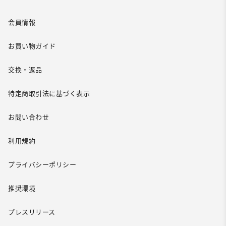
会員情報
お買い物ガイド
交換・返品
特定商取引法に基づく表示
お問い合わせ
利用規約
プライバシーポリシー
推奨環境
プレスリリース