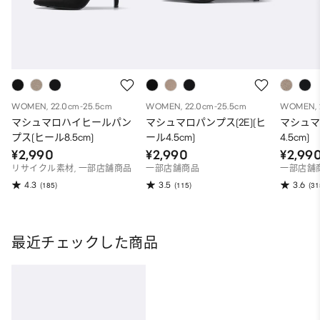
WOMEN, 22.0cm-25.5cm
WOMEN, 22.0cm-25.5cm
WOMEN, 
マシュマロハイヒールパン
マシュマロパンプス(2E)(ヒ
マシュマ
プス(ヒール8.5cm)
ール4.5cm)
4.5cm)
¥2,990
¥2,990
¥2,99
リサイクル素材, 一部店舗商品
一部店舗商品
一部店舗
4.3
3.5
3.6
(185)
(115)
(31
最近チェックした商品