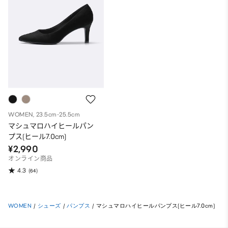
WOMEN, 23.5cm-25.5cm
マシュマロハイヒールパン
プス(ヒール7.0cm)
¥2,990
オンライン商品
4.3
(64)
WOMEN
/
シューズ
/
パンプス
/
マシュマロハイヒールパンプス(ヒール7.0cm)