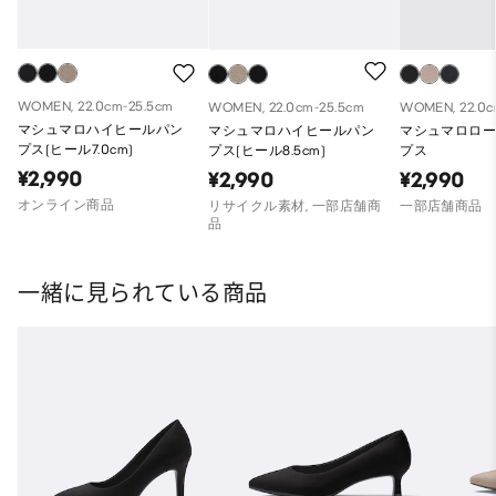
WOMEN, 22.0cm-25.5cm
WOMEN, 22.0cm-25.5cm
WOMEN, 22.0c
マシュマロハイヒールパン
マシュマロハイヒールパン
マシュマロロ
プス(ヒール7.0cm)
プス(ヒール8.5cm)
プス
¥2,990
¥2,990
¥2,990
オンライン商品
リサイクル素材, 一部店舗商
一部店舗商品
品
一緒に見られている商品