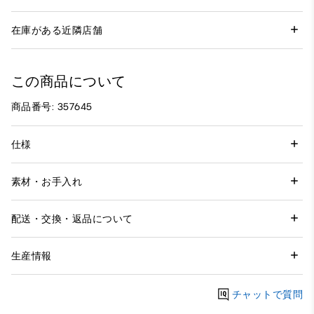
在庫がある近隣店舗
この商品について
商品番号: 357645
仕様
素材・お手入れ
配送・交換・返品について
生産情報
チャットで質問