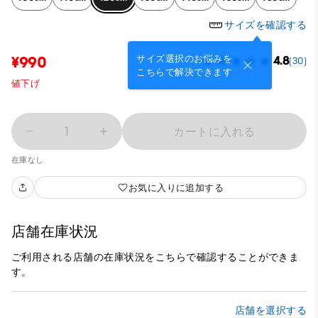
サイズを確認する
サイズ選択のお悩みを
¥990
4.8
(30)
こちらで解決できます
値下げ
1
カートに入れる
在庫なし
お気に入りに追加する
店舗在庫状況
ご利用される店舗の在庫状況をこちらで確認することができま
す。
店舗を選択する