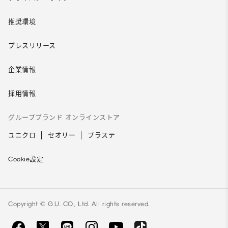
推奨環境
プレスリリース
企業情報
採用情報
グループブランド オンラインストア
ユニクロ
セオリー
プラステ
Cookie設定
Copyright © G.U. CO., Ltd. All rights reserved.