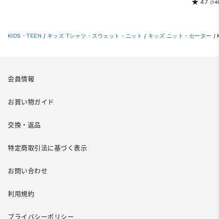
4.7
(14
KIDS・TEEN
/
キッズ Tシャツ・スウェット・ニット
/
キッズ ニット・セーター
/
会員情報
お買い物ガイド
交換・返品
特定商取引法に基づく表示
お問い合わせ
利用規約
プライバシーポリシー