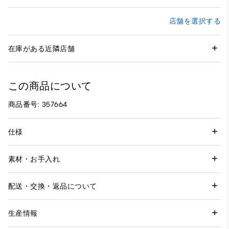
店舗を選択する
在庫がある近隣店舗
この商品について
商品番号: 357664
仕様
素材・お手入れ
配送・交換・返品について
生産情報