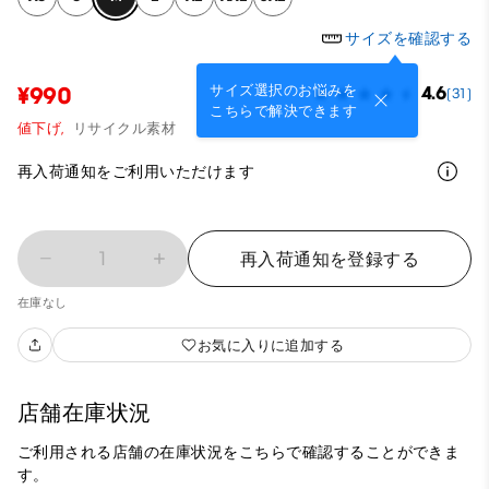
サイズを確認する
サイズ選択のお悩みを
¥990
4.6
(31)
こちらで解決できます
値下げ,
リサイクル素材
再入荷通知をご利用いただけます
1
再入荷通知を登録する
在庫なし
お気に入りに追加する
店舗在庫状況
ご利用される店舗の在庫状況をこちらで確認することができま
す。