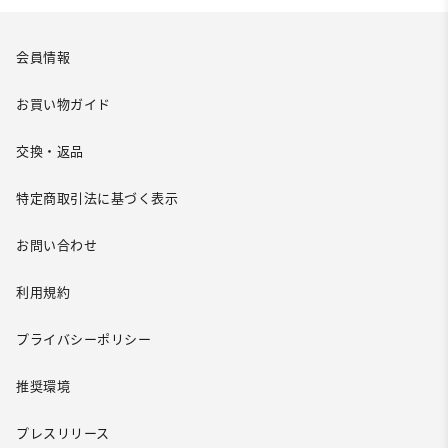
会員情報
お買い物ガイド
交換・返品
特定商取引法に基づく表示
お問い合わせ
利用規約
プライバシーポリシー
推奨環境
プレスリリース