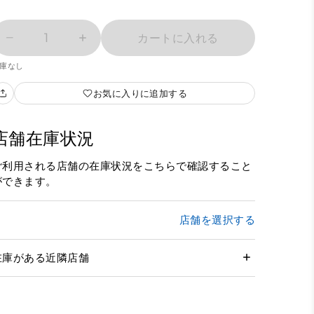
1
カートに入れる
庫なし
お気に入りに追加する
店舗在庫状況
ご利用される店舗の在庫状況をこちらで確認すること
ができます。
店舗を選択する
在庫がある近隣店舗