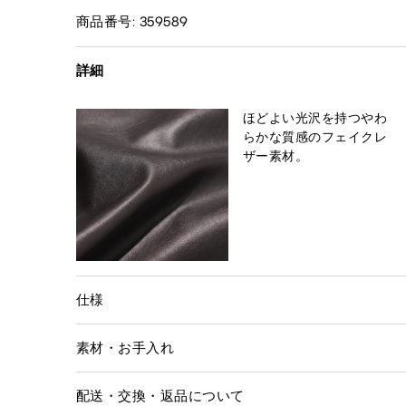
商品番号: 359589
詳細
ほどよい光沢を持つやわ
らかな質感のフェイクレ
ザー素材。
仕様
素材・お手入れ
配送・交換・返品について