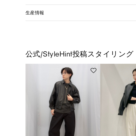
生産情報
公式/StyleHint投稿スタイリング