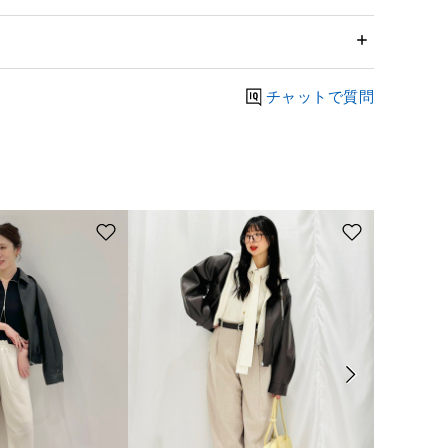
チャットで質問