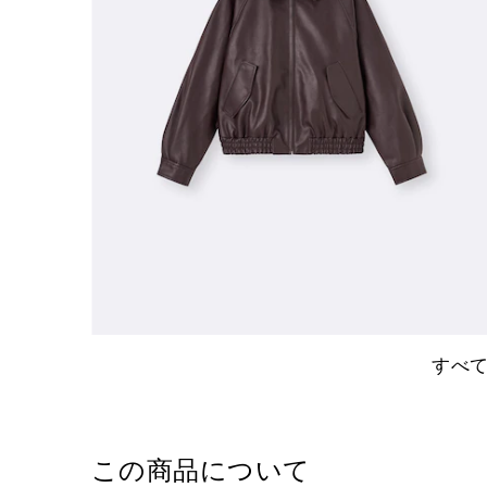
すべ
この商品について