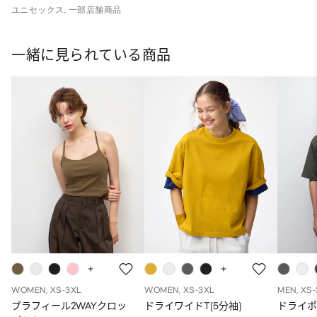
ユニセックス, 一部店舗商品
一緒に見られている商品
WOMEN, XS-3XL
WOMEN, XS-3XL
MEN, XS
ブラフィール2WAYクロッ
ドライワイドT(5分袖)
ドライポ