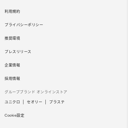
利用規約
プライバシーポリシー
推奨環境
プレスリリース
企業情報
採用情報
グループブランド オンラインストア
ユニクロ
セオリー
プラステ
Cookie設定