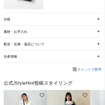
仕様
素材・お手入れ
配送・交換・返品について
生産情報
チャットで質問
公式/StyleHint投稿スタイリング