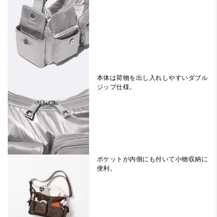
本体は荷物を出し入れしやすいダブル
ジップ仕様。
ポケットが内側にも付いて小物収納に
便利。