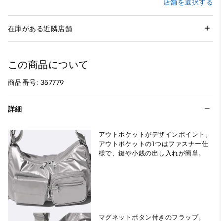
店舗を選択する
在庫がある近隣店舗
この商品について
商品番号: 357779
詳細
アウトポケットがデザインポイント。
アウトポケットの1つはファスナー仕
様で、鍵や小銭の出し入れが簡単。
マグネットボタン付きのフラップ。