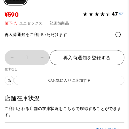
¥590
4.7
(57)
値下げ,
ユニセックス,
一部店舗商品
再入荷通知をご利用いただけます
1
再入荷通知を登録する
在庫なし
お気に入りに追加する
店舗在庫状況
ご利用される店舗の在庫状況をこちらで確認することができま
す。